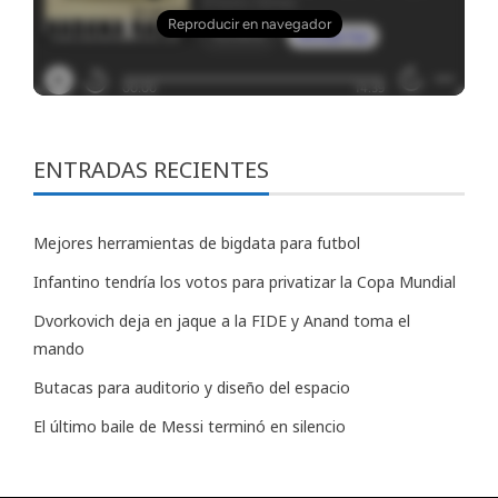
ENTRADAS RECIENTES
Mejores herramientas de bigdata para futbol
Infantino tendría los votos para privatizar la Copa Mundial
Dvorkovich deja en jaque a la FIDE y Anand toma el
mando
Butacas para auditorio y diseño del espacio
El último baile de Messi terminó en silencio