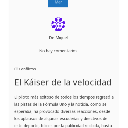
Mar
De Miguel
No hay comentarios
Conflictos
El Káiser de la velocidad
El piloto más exitoso de todos los tiempos regresó a
las pistas de la Fórmula Uno y la noticia, como se
esperaba, ha provocado diversas reacciones, desde
los aplausos de algunas escuderías y directivos de
este deporte, felices por la publicidad recibida, hasta