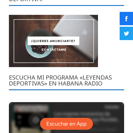
ESCUCHA MI PROGRAMA «LEYENDAS
DEPORTIVAS» EN HABANA RADIO