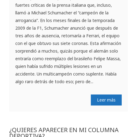
fuertes críticas de la prensa italiana que, incluso,
llamó a Michael Schumacher el “campeón de la
arrogancia”. En los meses finales de la temporada
2009 de la F1, Schumacher anunció que después de
tres años de ausencia, retornaría a Ferrari, el equipo
con el que obtuvo sus siete coronas. Esta afirmación
sorprendió a muchos, quizás porque el alemán solo
entraría como reemplazo del brasileño Felipe Massa,
quien había sufrido múltiples lesiones en un
accidente. Un multicampeón como suplente. Había
algo raro detrás de todo eso; pero de...
Leer más
¿QUIERES APARECER EN MI COLUMNA
DEPORTIVA?