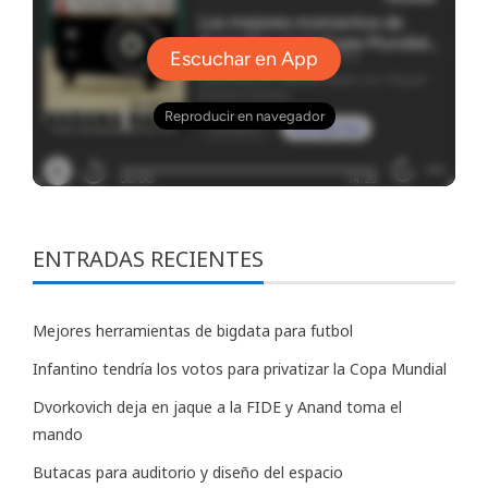
ENTRADAS RECIENTES
Mejores herramientas de bigdata para futbol
Infantino tendría los votos para privatizar la Copa Mundial
Dvorkovich deja en jaque a la FIDE y Anand toma el
mando
Butacas para auditorio y diseño del espacio