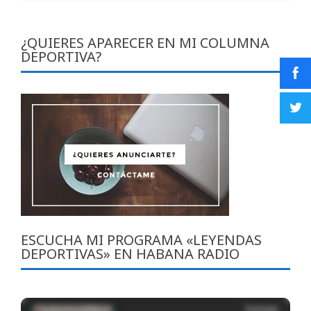
¿QUIERES APARECER EN MI COLUMNA
DEPORTIVA?
ESCUCHA MI PROGRAMA «LEYENDAS
DEPORTIVAS» EN HABANA RADIO