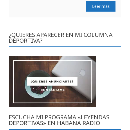
Leer más
¿QUIERES APARECER EN MI COLUMNA
DEPORTIVA?
ESCUCHA MI PROGRAMA «LEYENDAS
DEPORTIVAS» EN HABANA RADIO