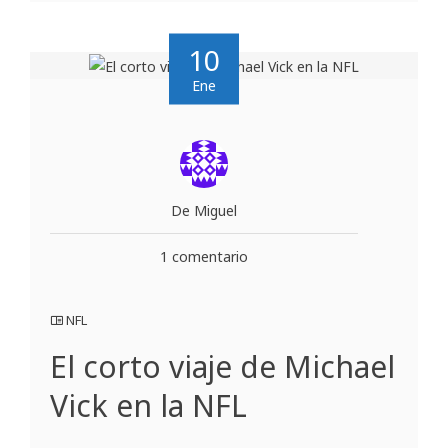
10
Ene
De Miguel
1 comentario
NFL
El corto viaje de Michael
Vick en la NFL