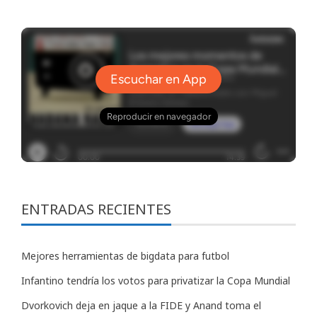
ENTRADAS RECIENTES
Mejores herramientas de bigdata para futbol
Infantino tendría los votos para privatizar la Copa Mundial
Dvorkovich deja en jaque a la FIDE y Anand toma el