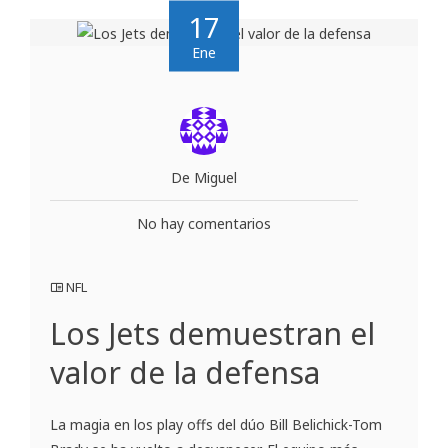
17
Ene
De Miguel
No hay comentarios
NFL
Los Jets demuestran el
valor de la defensa
La magia en los play offs del dúo Bill Belichick-Tom