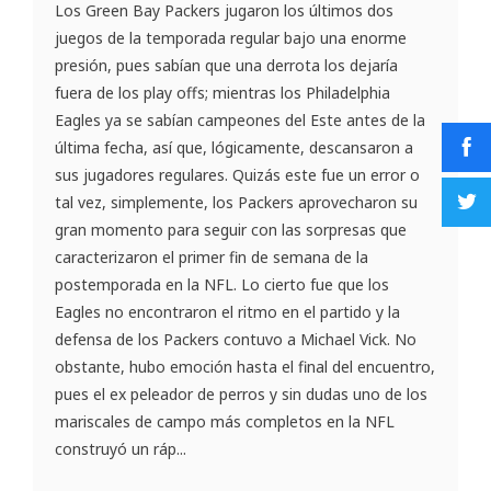
Los Green Bay Packers jugaron los últimos dos
juegos de la temporada regular bajo una enorme
presión, pues sabían que una derrota los dejaría
fuera de los play offs; mientras los Philadelphia
Eagles ya se sabían campeones del Este antes de la
última fecha, así que, lógicamente, descansaron a
sus jugadores regulares. Quizás este fue un error o
tal vez, simplemente, los Packers aprovecharon su
gran momento para seguir con las sorpresas que
caracterizaron el primer fin de semana de la
postemporada en la NFL. Lo cierto fue que los
Eagles no encontraron el ritmo en el partido y la
defensa de los Packers contuvo a Michael Vick. No
obstante, hubo emoción hasta el final del encuentro,
pues el ex peleador de perros y sin dudas uno de los
mariscales de campo más completos en la NFL
construyó un ráp...