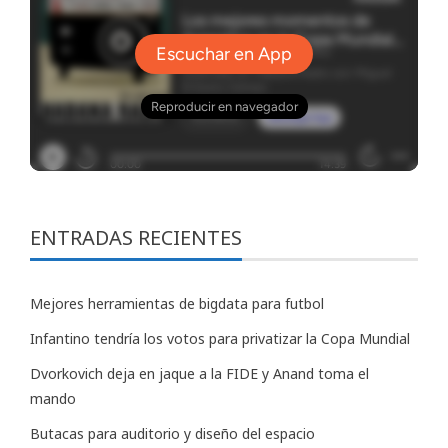
ENTRADAS RECIENTES
Mejores herramientas de bigdata para futbol
Infantino tendría los votos para privatizar la Copa Mundial
Dvorkovich deja en jaque a la FIDE y Anand toma el
mando
Butacas para auditorio y diseño del espacio