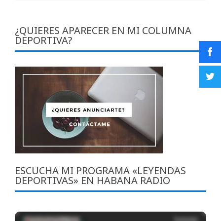
¿QUIERES APARECER EN MI COLUMNA
DEPORTIVA?
ESCUCHA MI PROGRAMA «LEYENDAS
DEPORTIVAS» EN HABANA RADIO