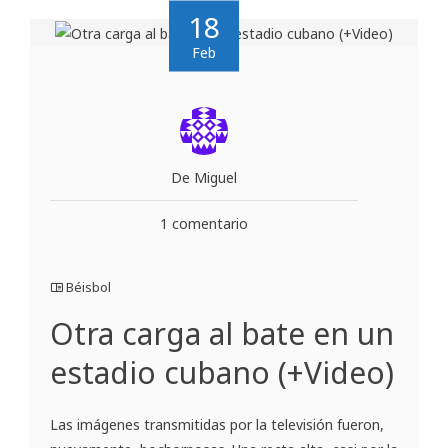
18
Feb
De Miguel
1 comentario
Béisbol
Otra carga al bate en un
estadio cubano (+Video)
Las imágenes transmitidas por la televisión fueron,