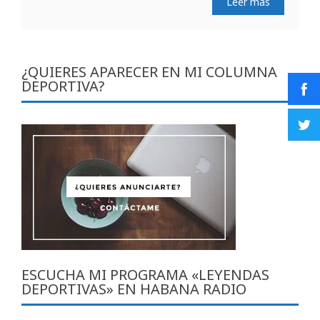
Leer más
¿QUIERES APARECER EN MI COLUMNA
DEPORTIVA?
ESCUCHA MI PROGRAMA «LEYENDAS
DEPORTIVAS» EN HABANA RADIO