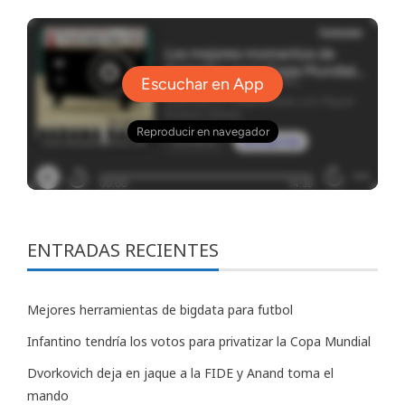
ENTRADAS RECIENTES
Mejores herramientas de bigdata para futbol
Infantino tendría los votos para privatizar la Copa Mundial
Dvorkovich deja en jaque a la FIDE y Anand toma el
mando