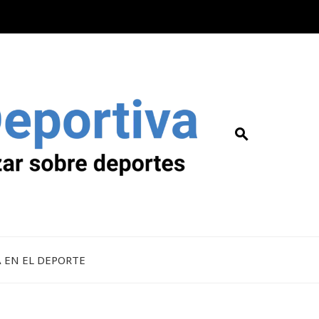
A EN EL DEPORTE