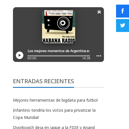
ENTRADAS RECIENTES
Mejores herramientas de bigdata para futbol
Infantino tendría los votos para privatizar la
Copa Mundial
Dvorkovich deja en jaque a la FIDE y Anand