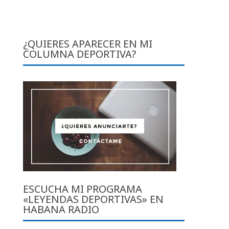
¿QUIERES APARECER EN MI
COLUMNA DEPORTIVA?
ESCUCHA MI PROGRAMA
«LEYENDAS DEPORTIVAS» EN
HABANA RADIO