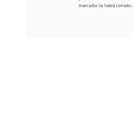
marcador se había cerrado:..