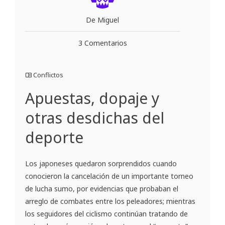
De Miguel
3 Comentarios
Conflictos
Apuestas, dopaje y
otras desdichas del
deporte
Los japoneses quedaron sorprendidos cuando
conocieron la cancelación de un importante torneo
de lucha sumo, por evidencias que probaban el
arreglo de combates entre los peleadores; mientras
los seguidores del ciclismo continúan tratando de