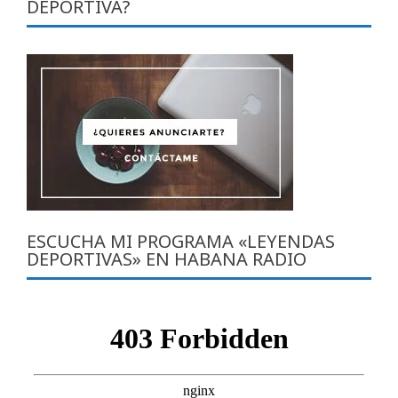
DEPORTIVA?
ESCUCHA MI PROGRAMA «LEYENDAS
DEPORTIVAS» EN HABANA RADIO