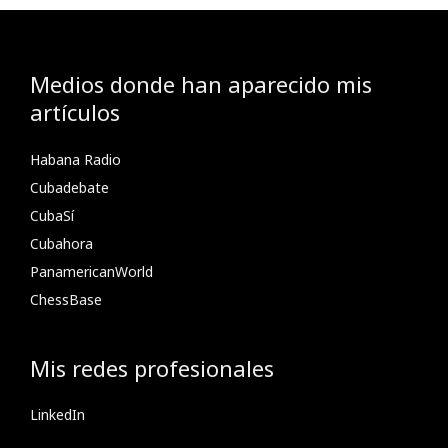
Medios donde han aparecido mis
artículos
Habana Radio
Cubadebate
CubaSí
Cubahora
PanamericanWorld
ChessBase
Mis redes profesionales
LinkedIn