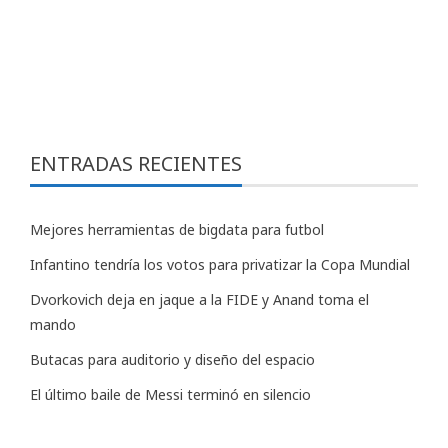
ENTRADAS RECIENTES
Mejores herramientas de bigdata para futbol
Infantino tendría los votos para privatizar la Copa Mundial
Dvorkovich deja en jaque a la FIDE y Anand toma el
mando
Butacas para auditorio y diseño del espacio
El último baile de Messi terminó en silencio