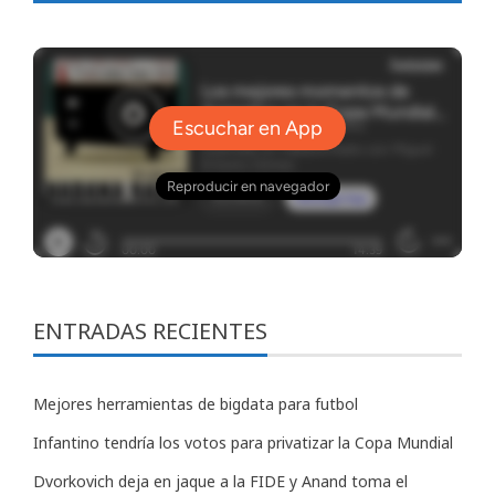
ENTRADAS RECIENTES
Mejores herramientas de bigdata para futbol
Infantino tendría los votos para privatizar la Copa Mundial
Dvorkovich deja en jaque a la FIDE y Anand toma el