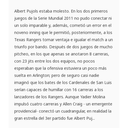
Albert Pujols estaba molesto. En los dos primeros
juegos de la Serie Mundial 2011 no pudo conectar ni
un solo imparable y, además, cometió un error en el
noveno inning que le permitió, posteriormente, a los
Texas Rangers tomar ventaja e igualar el match a un
triunfo por bando. Después de dos juegos de mucho
pitcheo, en los que apenas se anotaron 8 carreras,
con 23 jits entre los dos equipos, no pocos
esperaban que la ofensiva estuviera un poco más
suelta en Arlington; pero de seguro casi nadie
imaginó que los bates de los Cardenales de San Luis
serían capaces de humillar con 16 carreras a los
lanzadores de los Rangers. Aunque Yadier Molina
impulsó cuatro carreras y Allen Craig - un emergente
providencial- conectó un cuadrangular, en realidad la
gran estrella del 3er partido fue Albert Puj...