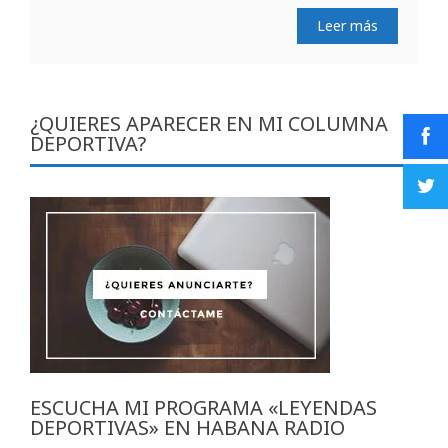
Leer más
¿QUIERES APARECER EN MI COLUMNA
DEPORTIVA?
ESCUCHA MI PROGRAMA «LEYENDAS
DEPORTIVAS» EN HABANA RADIO