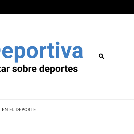
A EN EL DEPORTE