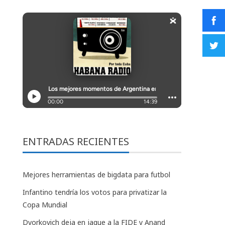
ENTRADAS RECIENTES
Mejores herramientas de bigdata para futbol
Infantino tendría los votos para privatizar la
Copa Mundial
Dvorkovich deja en jaque a la FIDE y Anand