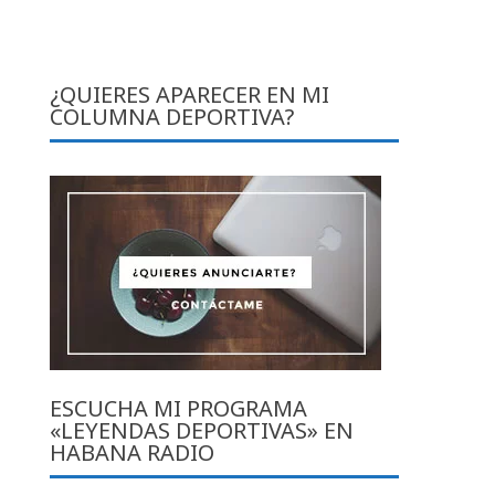
¿QUIERES APARECER EN MI
COLUMNA DEPORTIVA?
ESCUCHA MI PROGRAMA
«LEYENDAS DEPORTIVAS» EN
HABANA RADIO