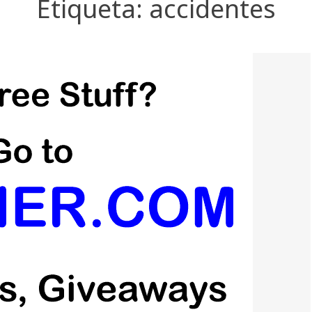
Etiqueta:
accidentes