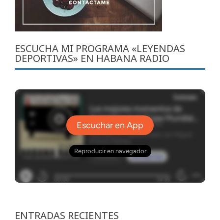
ESCUCHA MI PROGRAMA «LEYENDAS
DEPORTIVAS» EN HABANA RADIO
ENTRADAS RECIENTES