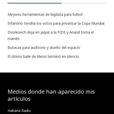
Mejores herramientas de bigdata para futbol
Infantino tendría los votos para privatizar la Copa Mundial
Dvorkovich deja en jaque a la FIDE y Anand toma el
mando
Butacas para auditorio y diseño del espacio
El último baile de Messi terminó en silencio
Medios donde han aparecido mis
artículos
Habana Radio