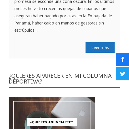
promesa se esconde una zona oscura. En los últimos
meses he visto crecer las quejas de cubanos que
aseguran haber pagado por citas en la Embajada de
Panamá, haber caído en manos de gestores sin
escrúpulos ...
Leer más
¿QUIERES APARECER EN MI COLUMNA
DEPORTIVA?