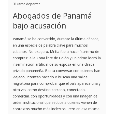
Otros deportes
Abogados de Panamá
bajo acusación
Panamá se ha convertido, durante la última década,
en una especie de palabra clave para muchos
cubanos. No exagero. Mi tía fue a hacer “turismo de
compras” a la Zona libre de Colón y un primo logró la
inseminación artificial de su esposa en una clínica
privada panameña. Basta conversar con quienes han
viajado, intentan hacerlo o buscan una salida
migratoria para comprobar que el país aparece una y
otra vez como destino cercano, conectado,
comercial, con oportunidades y con una imagen de
orden institucional que seduce a quienes vienen de
contextos mucho más inciertos. Pero en esa misma