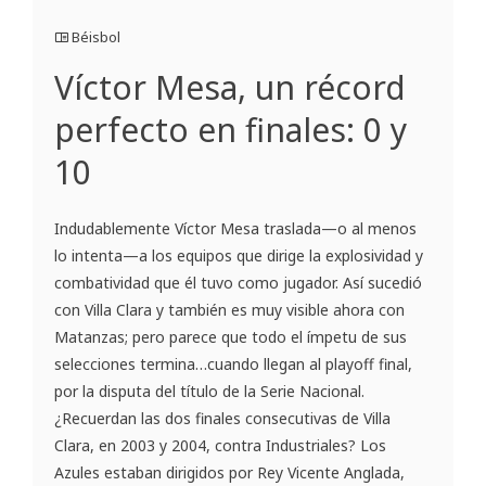
Béisbol
Víctor Mesa, un récord
perfecto en finales: 0 y
10
Indudablemente Víctor Mesa traslada—o al menos
lo intenta—a los equipos que dirige la explosividad y
combatividad que él tuvo como jugador. Así sucedió
con Villa Clara y también es muy visible ahora con
Matanzas; pero parece que todo el ímpetu de sus
selecciones termina…cuando llegan al playoff final,
por la disputa del título de la Serie Nacional.
¿Recuerdan las dos finales consecutivas de Villa
Clara, en 2003 y 2004, contra Industriales? Los
Azules estaban dirigidos por Rey Vicente Anglada,