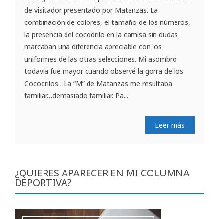
de visitador presentado por Matanzas. La
combinación de colores, el tamaño de los números,
la presencia del cocodrilo en la camisa sin dudas
marcaban una diferencia apreciable con los
uniformes de las otras selecciones. Mi asombro
todavía fue mayor cuando observé la gorra de los
Cocodrilos…La “M” de Matanzas me resultaba
familiar…demasiado familiar. Pa...
Leer más
¿QUIERES APARECER EN MI COLUMNA
DEPORTIVA?