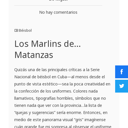
No hay comentarios
Béisbol
Los Marlins de…
Matanzas
Quizás una de las principales críticas a la Serie
Nacional de béisbol en Cuba—al menos desde el
punto de vista estético—sea la poca creatividad en
la confección de los uniformes. Colores nada
llamativos, tipografías horribles, símbolos que no
tienen nada que ver con la provincia…la lista de
“quejas y sugerencias” sería enorme. Entonces, en
medio de este panorama visual “gris” imagínense
cuán grande fue mi sorpresa al observar el uniforme