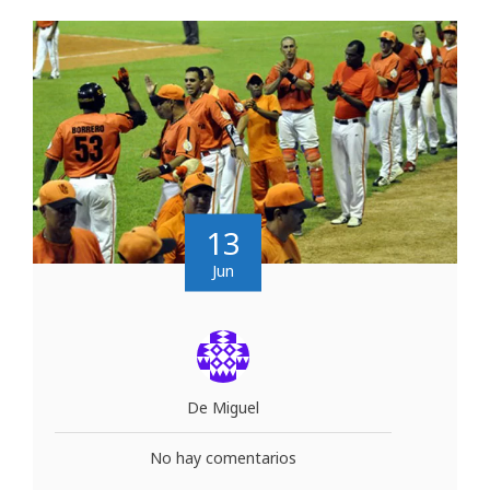
13
Jun
De Miguel
No hay comentarios