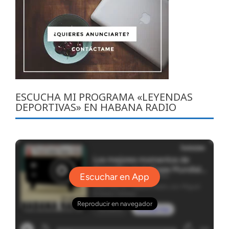
ESCUCHA MI PROGRAMA «LEYENDAS
DEPORTIVAS» EN HABANA RADIO