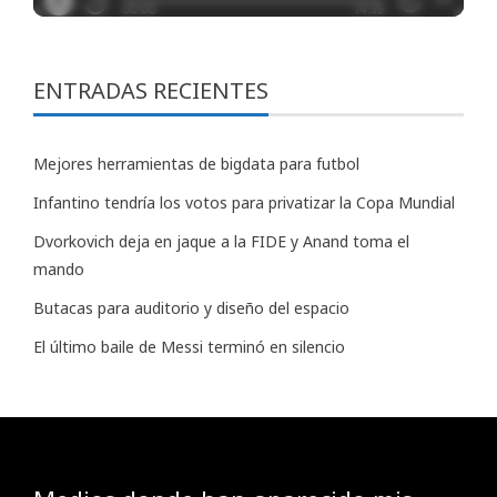
ENTRADAS RECIENTES
Mejores herramientas de bigdata para futbol
Infantino tendría los votos para privatizar la Copa Mundial
Dvorkovich deja en jaque a la FIDE y Anand toma el
mando
Butacas para auditorio y diseño del espacio
El último baile de Messi terminó en silencio