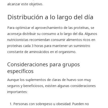
alcanzar este objetivo.
Distribución a lo largo del día
Para optimizar el aprovechamiento de las proteínas, se
aconseja distribuir su consumo a lo largo del día. Algunos
nutricionistas recomiendan consumir alimentos ricos en
proteínas cada 3 horas para mantener un suministro
constante de aminoácidos en el organismo.
Consideraciones para grupos
específicos
Aunque los suplementos de claras de huevo son muy
seguros y beneficiosos, existen algunas consideraciones
importantes:
Personas con sobrepeso u obesidad: Pueden no