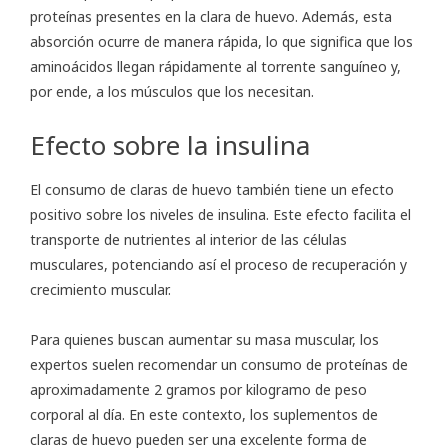
proteínas presentes en la clara de huevo. Además, esta
absorción ocurre de manera rápida, lo que significa que los
aminoácidos llegan rápidamente al torrente sanguíneo y,
por ende, a los músculos que los necesitan.
Efecto sobre la insulina
El consumo de claras de huevo también tiene un efecto
positivo sobre los niveles de insulina. Este efecto facilita el
transporte de nutrientes al interior de las células
musculares, potenciando así el proceso de recuperación y
crecimiento muscular.
Para quienes buscan aumentar su masa muscular, los
expertos suelen recomendar un consumo de proteínas de
aproximadamente 2 gramos por kilogramo de peso
corporal al día. En este contexto, los suplementos de
claras de huevo pueden ser una excelente forma de