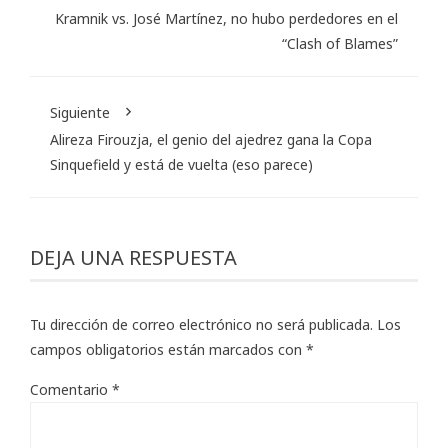
Kramnik vs. José Martínez, no hubo perdedores en el
“Clash of Blames”
Siguiente
Alireza Firouzja, el genio del ajedrez gana la Copa
Sinquefield y está de vuelta (eso parece)
DEJA UNA RESPUESTA
Tu dirección de correo electrónico no será publicada.
Los
campos obligatorios están marcados con
*
Comentario
*