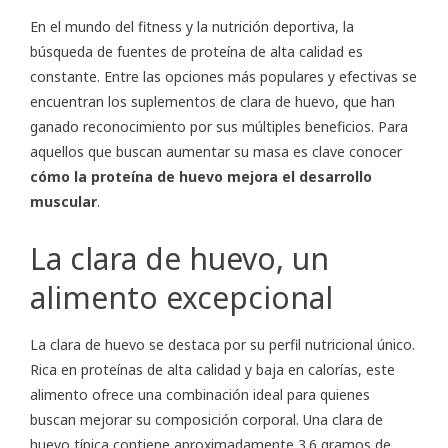
En el mundo del fitness y la nutrición deportiva, la
búsqueda de fuentes de proteína de alta calidad es
constante. Entre las opciones más populares y efectivas se
encuentran los suplementos de clara de huevo, que han
ganado reconocimiento por sus múltiples beneficios. Para
aquellos que buscan aumentar su masa es clave conocer
cómo la proteína de huevo mejora el desarrollo
muscular
.
La clara de huevo, un
alimento excepcional
La clara de huevo se destaca por su perfil nutricional único.
Rica en proteínas de alta calidad y baja en calorías, este
alimento ofrece una combinación ideal para quienes
buscan mejorar su composición corporal. Una clara de
huevo típica contiene aproximadamente 3.6 gramos de