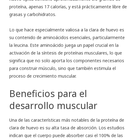
proteína, apenas 17 calorías, y está prácticamente libre de
grasas y carbohidratos.
Lo que hace especialmente valiosa a la clara de huevo es
su contenido de aminoácidos esenciales, particularmente
la leucina. Este aminoácido juega un papel crucial en la
activación de la síntesis de proteínas musculares, lo que
significa que no solo aporta los componentes necesarios
para construir músculo, sino que también estimula el
proceso de crecimiento muscular.
Beneficios para el
desarrollo muscular
Una de las características más notables de la proteína de
clara de huevo es su alta tasa de absorción. Los estudios
indican que el cuerpo puede absorber casi el 100% de las