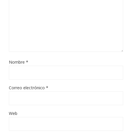
Nombre
*
Correo electrónico
*
Web