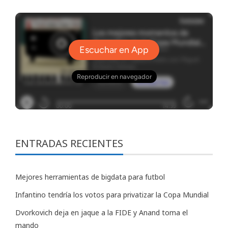
ENTRADAS RECIENTES
Mejores herramientas de bigdata para futbol
Infantino tendría los votos para privatizar la Copa Mundial
Dvorkovich deja en jaque a la FIDE y Anand toma el
mando