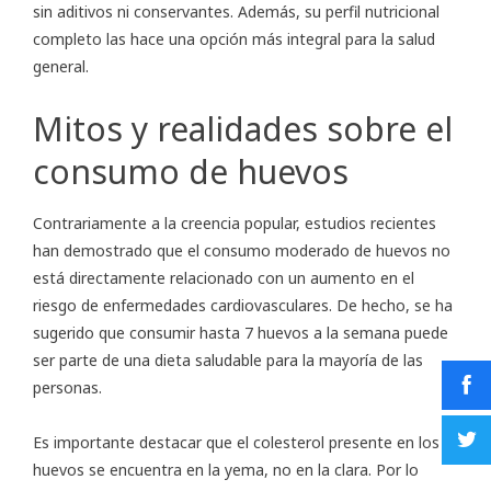
sin aditivos ni conservantes. Además, su perfil nutricional
completo las hace una opción más integral para la salud
general.
Mitos y realidades sobre el
consumo de huevos
Contrariamente a la creencia popular, estudios recientes
han demostrado que el consumo moderado de huevos no
está directamente relacionado con un aumento en el
riesgo de enfermedades cardiovasculares. De hecho, se ha
sugerido que consumir hasta 7 huevos a la semana puede
ser parte de una dieta saludable para la mayoría de las
personas.
Es importante destacar que el colesterol presente en los
huevos se encuentra en la yema, no en la clara. Por lo