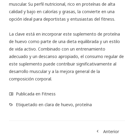
muscular. Su perfil nutricional, rico en proteínas de alta
calidad y bajo en calorías y grasas, la convierte en una
opción ideal para deportistas y entusiastas del fitness.
La clave está en incorporar este suplemento de proteína
de huevo como parte de una dieta equilibrada y un estilo
de vida activo. Combinado con un entrenamiento
adecuado y un descanso apropiado, el consumo regular de
este suplemento puede contribuir significativamente al
desarrollo muscular y a la mejora general de la
composición corporal.
Publicada en
Fitness
Etiquetado en
clara de huevo
,
proteína
Anterior