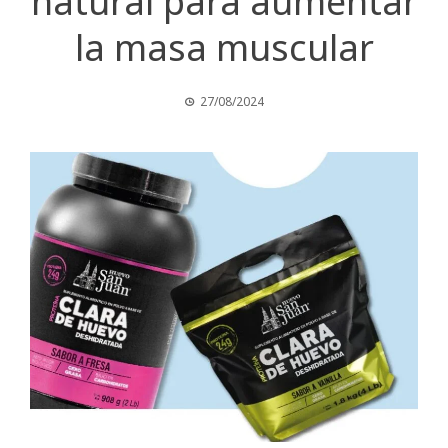
natural para aumentar
la masa muscular
27/08/2024