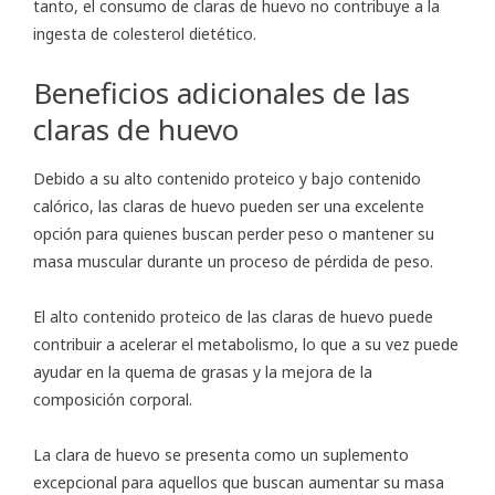
tanto, el consumo de claras de huevo no contribuye a la
ingesta de colesterol dietético.
Beneficios adicionales de las
claras de huevo
Debido a su alto contenido proteico y bajo contenido
calórico, las claras de huevo pueden ser una excelente
opción para quienes buscan perder peso o mantener su
masa muscular durante un proceso de pérdida de peso.
El alto contenido proteico de las claras de huevo puede
contribuir a acelerar el metabolismo, lo que a su vez puede
ayudar en la quema de grasas y la mejora de la
composición corporal.
La clara de huevo se presenta como un suplemento
excepcional para aquellos que buscan aumentar su masa