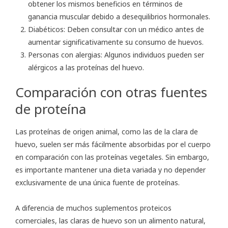
obtener los mismos beneficios en términos de
ganancia muscular debido a desequilibrios hormonales.
Diabéticos: Deben consultar con un médico antes de
aumentar significativamente su consumo de huevos.
Personas con alergias: Algunos individuos pueden ser
alérgicos a las proteínas del huevo.
Comparación con otras fuentes
de proteína
Las proteínas de origen animal, como las de la clara de
huevo, suelen ser más fácilmente absorbidas por el cuerpo
en comparación con las proteínas vegetales. Sin embargo,
es importante mantener una dieta variada y no depender
exclusivamente de una única fuente de proteínas.
A diferencia de muchos suplementos proteicos
comerciales, las claras de huevo son un alimento natural,