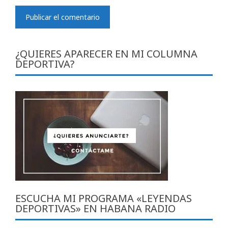
¿QUIERES APARECER EN MI COLUMNA
DEPORTIVA?
ESCUCHA MI PROGRAMA «LEYENDAS
DEPORTIVAS» EN HABANA RADIO