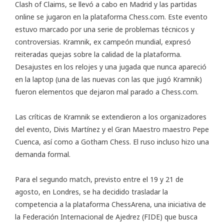
Clash of Claims, se llevó a cabo en Madrid y las partidas
online se jugaron en la plataforma Chess.com. Este evento
estuvo marcado por una serie de problemas técnicos y
controversias. Kramnik, ex campeón mundial, expresó
reiteradas quejas sobre la calidad de la plataforma.
Desajustes en los relojes y una jugada que nunca apareció
en la laptop (una de las nuevas con las que jugó Kramnik)
fueron elementos que dejaron mal parado a Chess.com.
Las críticas de Kramnik se extendieron a los organizadores
del evento, Divis Martínez y el Gran Maestro maestro Pepe
Cuenca, así como a Gotham Chess. El ruso incluso hizo una
demanda formal.
Para el segundo match, previsto entre el 19 y 21 de
agosto, en Londres, se ha decidido trasladar la
competencia a la plataforma
ChessArena
, una iniciativa de
la Federación Internacional de Ajedrez (FIDE) que busca