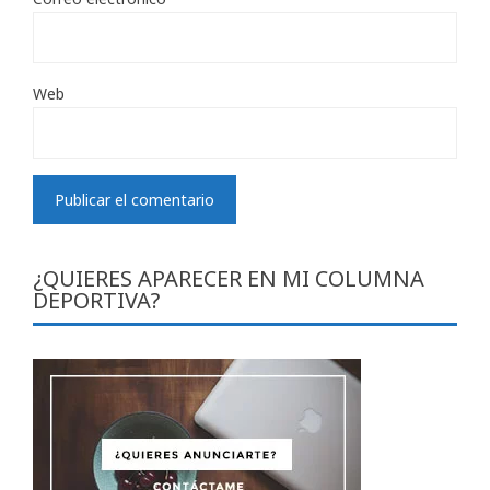
Web
¿QUIERES APARECER EN MI COLUMNA
DEPORTIVA?