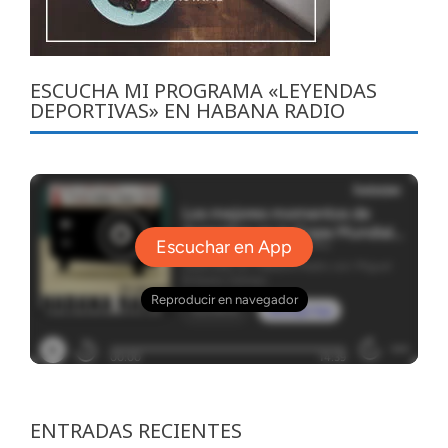
ESCUCHA MI PROGRAMA «LEYENDAS
DEPORTIVAS» EN HABANA RADIO
ENTRADAS RECIENTES