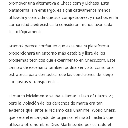
promover una alternativa a Chess.com y Lichess. Esta
plataforma, sin embargo, es significativamente menos
utilizada y conocida que sus competidores, y muchos en la
comunidad ajedrecística la consideran menos avanzada
tecnológicamente.
Kramnik parece confiar en que esta nueva plataforma
proporcionará un entorno más estable y libre de los
problemas técnicos que experimentó en Chess.com. Este
cambio de escenario también podría ser visto como una
estrategia para demostrar que las condiciones de juego
son justas y transparentes.
El match inicialmente se iba a llamar “Clash of Claims 2”;
pero la violación de los derechos de marca era tan
evidente que, ante el reclamo casi unánime, World Chess,
que será el encargado de organizar el match, aclaró que
utilizará otro nombre. Divis Martínez dio por cerrado el