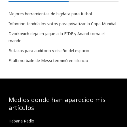
Mejores herramientas de bigdata para futbol
Infantino tendría los votos para privatizar la Copa Mundial
Dvorkovich deja en jaque a la FIDE y Anand toma el
mando
Butacas para auditorio y diseño del espacio
El último baile de Messi terminó en silencio
Medios donde han aparecido mis
artículos
Habana Radio