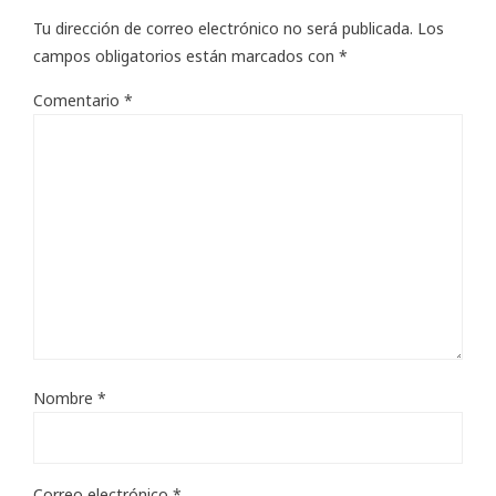
Tu dirección de correo electrónico no será publicada.
Los
campos obligatorios están marcados con
*
Comentario
*
Nombre
*
Correo electrónico
*