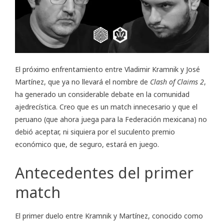
El próximo enfrentamiento entre Vladimir Kramnik y José
Martínez, que ya no llevará el nombre de
Clash of Claims 2
,
ha generado un considerable debate en la comunidad
ajedrecística. Creo que es un match innecesario y que el
peruano (que ahora juega para la Federación mexicana) no
debió aceptar, ni siquiera por el suculento premio
económico que, de seguro, estará en juego.
Antecedentes del primer
match
El
primer duelo
entre Kramnik y Martínez, conocido como