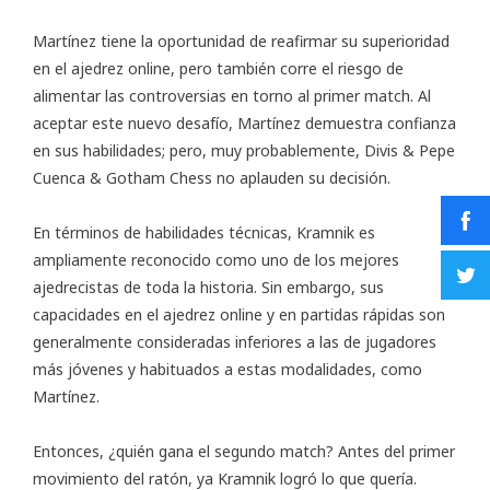
Martínez tiene la oportunidad de reafirmar su superioridad
en el ajedrez online, pero también corre el riesgo de
alimentar las controversias en torno al primer match. Al
aceptar este nuevo desafío, Martínez demuestra confianza
en sus habilidades; pero, muy probablemente, Divis & Pepe
Cuenca & Gotham Chess no aplauden su decisión.
En términos de habilidades técnicas, Kramnik es
ampliamente reconocido como uno de los mejores
ajedrecistas de toda la historia. Sin embargo, sus
capacidades en el ajedrez online y en partidas rápidas son
generalmente consideradas inferiores a las de jugadores
más jóvenes y habituados a estas modalidades, como
Martínez.
Entonces, ¿quién gana el segundo match? Antes del primer
movimiento del ratón, ya Kramnik logró lo que quería.