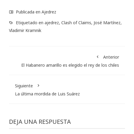
Publicada en
Ajedrez
Etiquetado en
ajedrez
,
Clash of Claims
,
José Martínez
,
Vladimir Kramnik
Anterior
El Habanero amarillo es elegido el rey de los chiles
Siguiente
La última mordida de Luis Suárez
DEJA UNA RESPUESTA