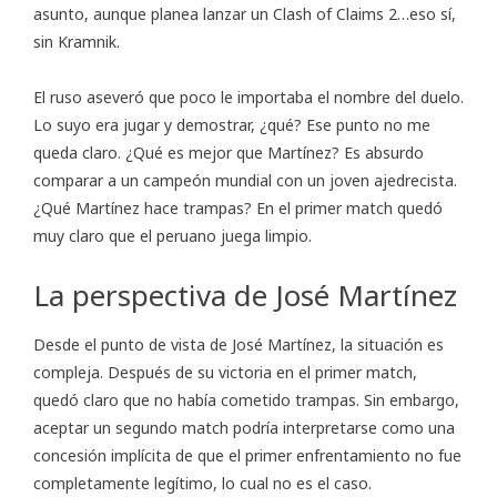
asunto, aunque planea lanzar un Clash of Claims 2…eso sí,
sin Kramnik.
El ruso aseveró que poco le importaba el nombre del duelo.
Lo suyo era jugar y demostrar, ¿qué? Ese punto no me
queda claro. ¿Qué es mejor que Martínez? Es absurdo
comparar a un campeón mundial con un joven ajedrecista.
¿Qué Martínez hace trampas? En el primer match quedó
muy claro que el peruano juega limpio.
La perspectiva de José Martínez
Desde el punto de vista de José Martínez, la situación es
compleja. Después de su victoria en el primer match,
quedó claro que no había cometido trampas. Sin embargo,
aceptar un segundo match podría interpretarse como una
concesión implícita de que el primer enfrentamiento no fue
completamente legítimo, lo cual no es el caso.