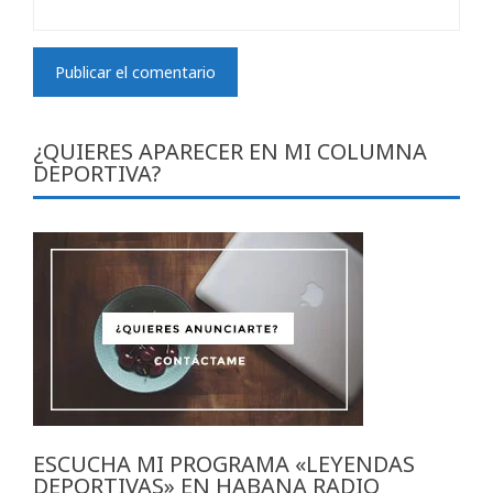
¿QUIERES APARECER EN MI COLUMNA
DEPORTIVA?
ESCUCHA MI PROGRAMA «LEYENDAS
DEPORTIVAS» EN HABANA RADIO