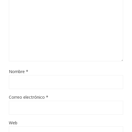
Nombre
*
Correo electrónico
*
Web