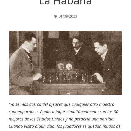
La Habana
01/09/2023
“Yo sé más acerca del ajedrez que cualquier otro maestro
contemporáneo. Pudiera jugar simultáneamente con los 30
mejores de los Estados Unidos y no perdería una partida.
Cuando visito algún club, los jugadores se quedan mudos de