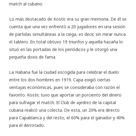
match al cubano.
Lo más destacado de Kostic era su gran memoria. De él se
cuenta que una vez enfrentó a 20 jugadores en una sesión
de partidas simultáneas a la ciega, es decir, sin mirar nunca
el tablero. En total obtuvo 19 triunfos y aquella hazaña lo
situó en las portadas de los periódicos y le otorgó una
pequeña dosis de fama.
La Habana fue la ciudad escogida para celebrar el duelo
entre los dos hombres en 1919. Capa exigió ciertas
ventajas económicas, pues se consideraba con razón el
favorito. Kostic tuvo que aportar un porciento del dinero
para sufragar el match. El Club de ajedrez de la capital
cubana realizó una colecta. De esta, un 20% era directo
para Capablanca y del resto, el 60% para el ganador y 40%
para el derrotado.