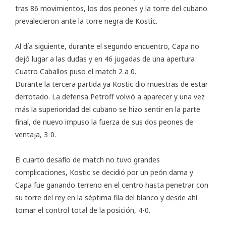
tras 86 movimientos, los dos peones y la torre del cubano
prevalecieron ante la torre negra de Kostic.
Al día siguiente, durante el segundo encuentro, Capa no
dejó lugar a las dudas y en 46 jugadas de una apertura
Cuatro Caballos puso el match 2 a 0.
Durante la tercera partida ya Kostic dio muestras de estar
derrotado. La defensa Petroff volvió a aparecer y una vez
más la superioridad del cubano se hizo sentir en la parte
final, de nuevo impuso la fuerza de sus dos peones de
ventaja, 3-0.
El cuarto desafío de match no tuvo grandes
complicaciones, Kostic se decidió por un peón dama y
Capa fue ganando terreno en el centro hasta penetrar con
su torre del rey en la séptima fila del blanco y desde ahí
tomar el control total de la posición, 4-0.