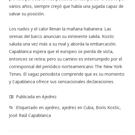
varios años, siempre creyó que había una jugada capaz de
salvar su posición.
Los ruidos y el calor llenan la mañana habanera. Las
sirenas del barco anuncian su inminente salida. Kostic
saluda una vez más a su rival y aborda la embarcación.
Capablanca espera que el europeo se pierda de vista,
entonces se retira; pero su camino es interrumpido por el
corresponsal del periódico norteamericano The New York
Times. El sagaz periodista comprende que es su momento
y Capablanca ofrece sus sensacionales declaraciones.
Publicada en
Ajedrez
Etiquetado en
ajedrez
,
ajedrez en Cuba
,
Boris Kostic
,
José Raúl Capablanca