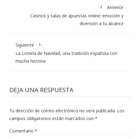
Anterior
Casinos y salas de apuestas online: emoción y
diversión a tu alcance
Siguiente
La Lotería de Navidad, una tradición española con
mucha historia
DEJA UNA RESPUESTA
Tu dirección de correo electrónico no será publicada.
Los
campos obligatorios están marcados con
*
Comentario
*