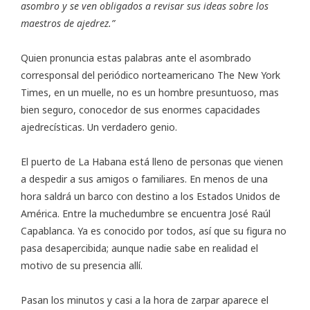
asombro y se ven obligados a revisar sus ideas sobre los
maestros de ajedrez.”
Quien pronuncia estas palabras ante el asombrado
corresponsal del periódico norteamericano The New York
Times, en un muelle, no es un hombre presuntuoso, mas
bien seguro, conocedor de sus enormes capacidades
ajedrecísticas. Un verdadero genio.
El puerto de La Habana está lleno de personas que vienen
a despedir a sus amigos o familiares. En menos de una
hora saldrá un barco con destino a los Estados Unidos de
América. Entre la muchedumbre se encuentra José Raúl
Capablanca. Ya es conocido por todos, así que su figura no
pasa desapercibida; aunque nadie sabe en realidad el
motivo de su presencia allí.
Pasan los minutos y casi a la hora de zarpar aparece el