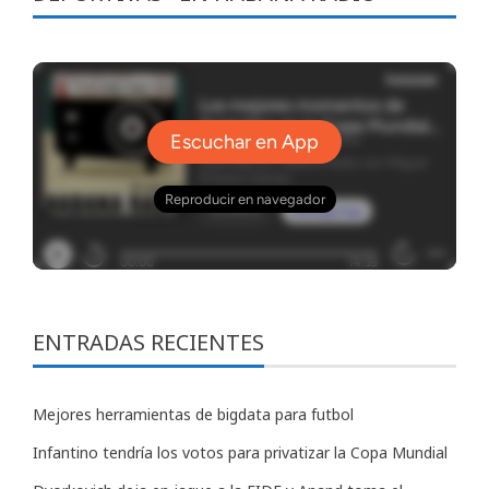
ENTRADAS RECIENTES
Mejores herramientas de bigdata para futbol
Infantino tendría los votos para privatizar la Copa Mundial