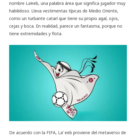
nombre La’eeb, una palabra área que significa jugador muy
habilidoso. Lleva vestimentas típicas de Medio Oriente,
como un turbante catarí que tiene su propio agal, ojos,
cejas y boca. En realidad, parece un fantasma, porque no
tiene extremidades y flota.
De acuerdo con la FIFA, La’ eeb proviene del metaverso de