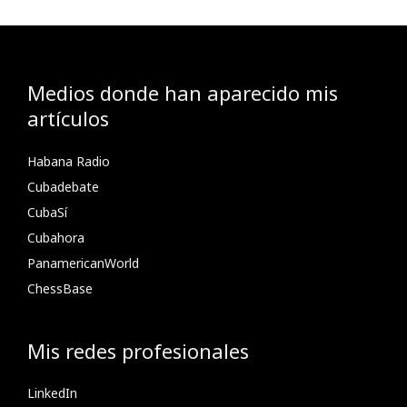
Medios donde han aparecido mis
artículos
Habana Radio
Cubadebate
CubaSí
Cubahora
PanamericanWorld
ChessBase
Mis redes profesionales
LinkedIn