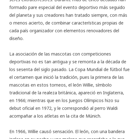
formado pare especial del evento deportivo más seguido
del planeta y sus creadores han tratado siempre, con más
o menos acierto, de combinar características propias de
cada país organizador con elementos renovadores del
diseño.
La asociación de las mascotas con competiciones
deportivas no es tan antigua y se remonta a la década de
los sesenta del siglo pasado. La
Copa Mundial de fútbol
fue
el certamen que inició la tradición, pues la primera de las
mascotas en estos torneos, el león Willie, símbolo
tradicional de la realeza británica, apareció en Inglaterra,
en 1966; mientras que en los Juegos Olímpicos hizo su
debut oficial en 1972, y le correspondió al perro Waldi
acompañar a los atletas en la cita de Múnich.
En 1966, Willie causó sensación. El león, con una bandera