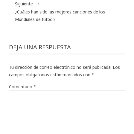
Siguiente
¿Cuáles han sido las mejores canciones de los
Mundiales de fútbol?
DEJA UNA RESPUESTA
Tu dirección de correo electrónico no será publicada.
Los
campos obligatorios están marcados con
*
Comentario
*