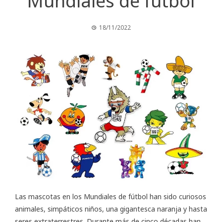
Mundiales de fútbol
18/11/2022
Las mascotas en los Mundiales de fútbol han sido curiosos
animales, simpáticos niños, una gigantesca naranja y hasta
seres extraterrestres. Durante más de cinco décadas han