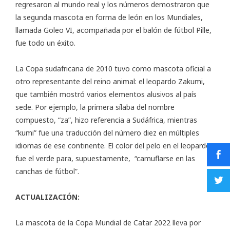
regresaron al mundo real y los números demostraron que
la segunda mascota en forma de león en los Mundiales,
llamada Goleo VI, acompañada por el balón de fútbol Pille,
fue todo un éxito.
La Copa sudafricana de 2010 tuvo como mascota oficial a
otro representante del reino animal: el leopardo Zakumi,
que también mostró varios elementos alusivos al país
sede. Por ejemplo, la primera sílaba del nombre
compuesto, “za”, hizo referencia a Sudáfrica, mientras
“kumi” fue una traducción del número diez en múltiples
idiomas de ese continente. El color del pelo en el leopardo
fue el verde para, supuestamente, “camuflarse en las
canchas de fútbol”.
ACTUALIZACIÓN:
La mascota de la Copa Mundial de Catar 2022 lleva por