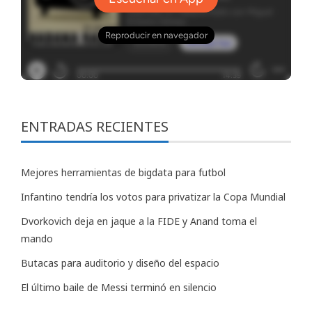
ENTRADAS RECIENTES
Mejores herramientas de bigdata para futbol
Infantino tendría los votos para privatizar la Copa Mundial
Dvorkovich deja en jaque a la FIDE y Anand toma el
mando
Butacas para auditorio y diseño del espacio
El último baile de Messi terminó en silencio