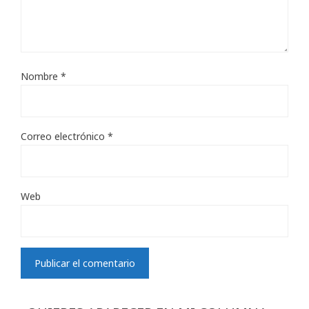
Nombre
*
Correo electrónico
*
Web