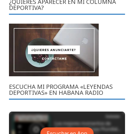
¿QUIERES APARECER EN MI COLUMNA
DEPORTIVA?
ESCUCHA MI PROGRAMA «LEYENDAS
DEPORTIVAS» EN HABANA RADIO