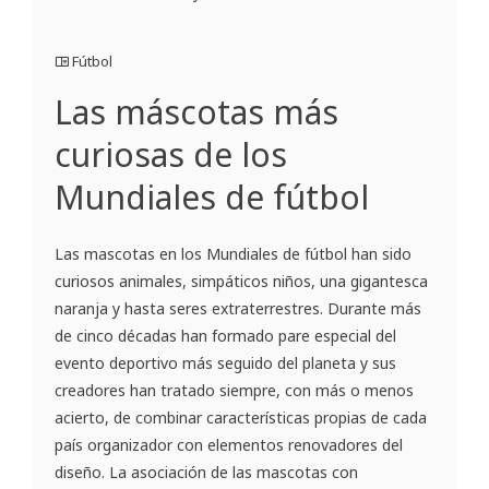
Fútbol
Las máscotas más
curiosas de los
Mundiales de fútbol
Las mascotas en los Mundiales de fútbol han sido
curiosos animales, simpáticos niños, una gigantesca
naranja y hasta seres extraterrestres. Durante más
de cinco décadas han formado pare especial del
evento deportivo más seguido del planeta y sus
creadores han tratado siempre, con más o menos
acierto, de combinar características propias de cada
país organizador con elementos renovadores del
diseño. La asociación de las mascotas con