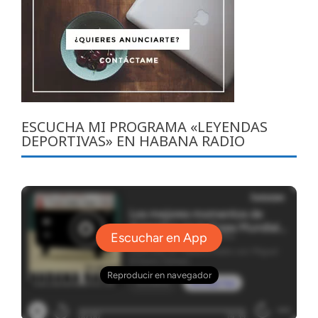
ESCUCHA MI PROGRAMA «LEYENDAS
DEPORTIVAS» EN HABANA RADIO