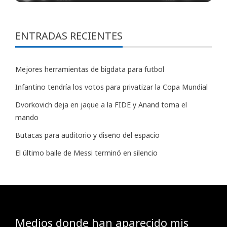
ENTRADAS RECIENTES
Mejores herramientas de bigdata para futbol
Infantino tendría los votos para privatizar la Copa Mundial
Dvorkovich deja en jaque a la FIDE y Anand toma el
mando
Butacas para auditorio y diseño del espacio
El último baile de Messi terminó en silencio
Medios donde han aparecido mis