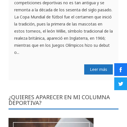
competiciones deportivas no es tan antigua y se
remonta a la década de los sesenta del siglo pasado.
La Copa Mundial de fútbol fue el certamen que inició
la tradición, pues la primera de las mascotas en
estos torneos, el león Willie, símbolo tradicional de la
realeza británica, apareció en Inglaterra, en 1966;
mientras que en los Juegos Olímpicos hizo su debut
o...
Leer más
¿QUIERES APARECER EN MI COLUMNA
DEPORTIVA?