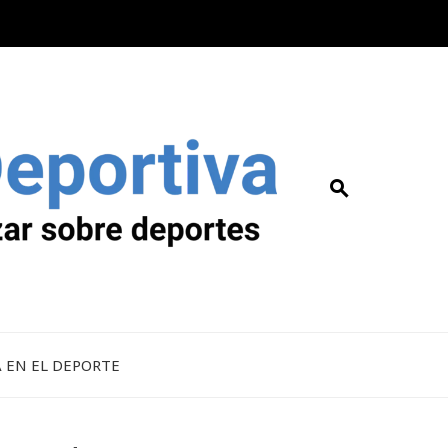
A EN EL DEPORTE