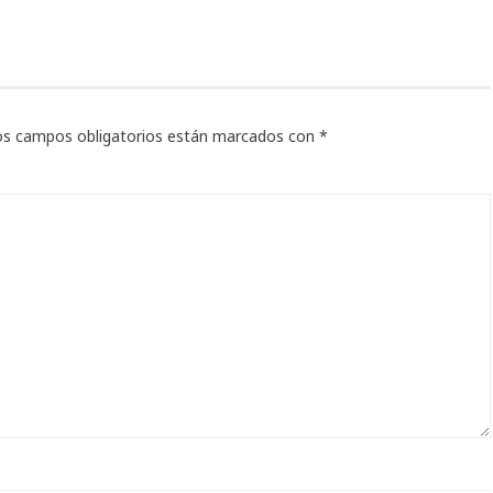
os campos obligatorios están marcados con
*