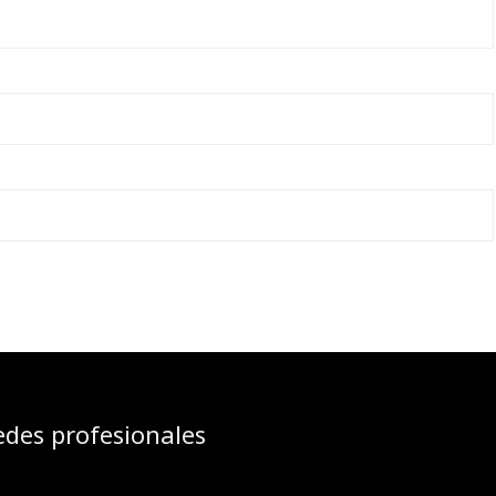
edes profesionales