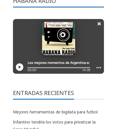
HABANA RADIO
ENTRADAS RECIENTES
Mejores herramientas de bigdata para futbol
Infantino tendría los votos para privatizar la