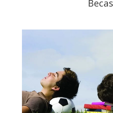
Becas