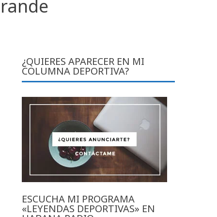
grande
¿QUIERES APARECER EN MI
COLUMNA DEPORTIVA?
ESCUCHA MI PROGRAMA
«LEYENDAS DEPORTIVAS» EN