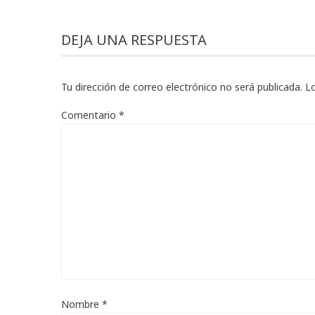
DEJA UNA RESPUESTA
Tu dirección de correo electrónico no será publicada.
L
Comentario
*
Nombre
*