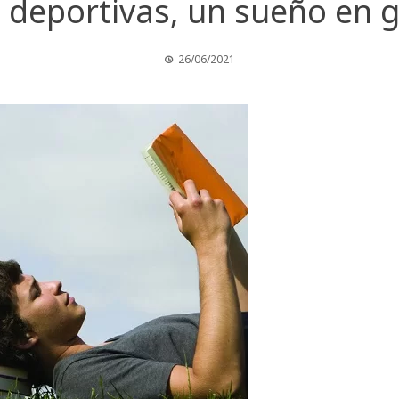
 deportivas, un sueño en 
26/06/2021