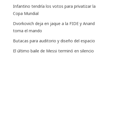
Infantino tendría los votos para privatizar la
Copa Mundial
Dvorkovich deja en jaque a la FIDE y Anand
toma el mando
Butacas para auditorio y diseño del espacio
El último baile de Messi terminó en silencio