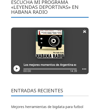
ESCUCHA MI PROGRAMA
«LEYENDAS DEPORTIVAS» EN
HABANA RADIO
ENTRADAS RECIENTES
Mejores herramientas de bigdata para futbol