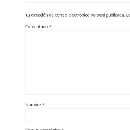
Tu dirección de correo electrónico no será publicada.
L
Comentario
*
Nombre
*
Correo electrónico
*