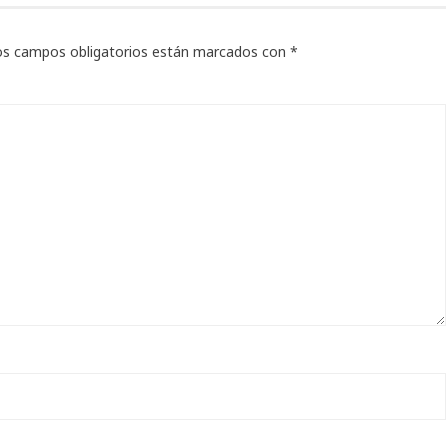
os campos obligatorios están marcados con
*