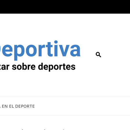
A EN EL DEPORTE