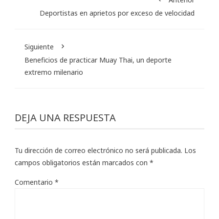
Deportistas en aprietos por exceso de velocidad
Siguiente
Beneficios de practicar Muay Thai, un deporte
extremo milenario
DEJA UNA RESPUESTA
Tu dirección de correo electrónico no será publicada.
Los
campos obligatorios están marcados con
*
Comentario
*