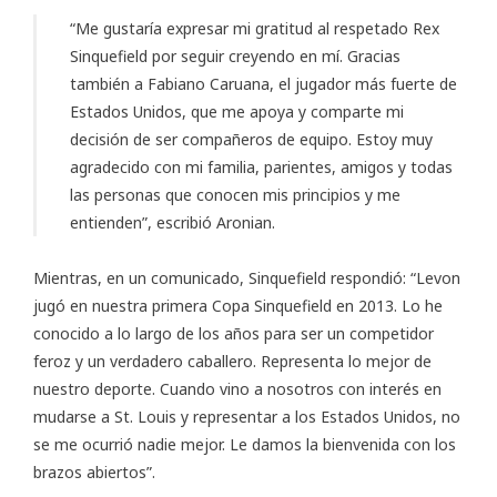
“Me gustaría expresar mi gratitud al respetado Rex
Sinquefield por seguir creyendo en mí. Gracias
también a Fabiano Caruana, el jugador más fuerte de
Estados Unidos, que me apoya y comparte mi
decisión de ser compañeros de equipo. Estoy muy
agradecido con mi familia, parientes, amigos y todas
las personas que conocen mis principios y me
entienden”, escribió Aronian.
Mientras, en un comunicado, Sinquefield respondió: “Levon
jugó en nuestra primera Copa Sinquefield en 2013. Lo he
conocido a lo largo de los años para ser un competidor
feroz y un verdadero caballero. Representa lo mejor de
nuestro deporte. Cuando vino a nosotros con interés en
mudarse a St. Louis y representar a los Estados Unidos, no
se me ocurrió nadie mejor. Le damos la bienvenida con los
brazos abiertos”.