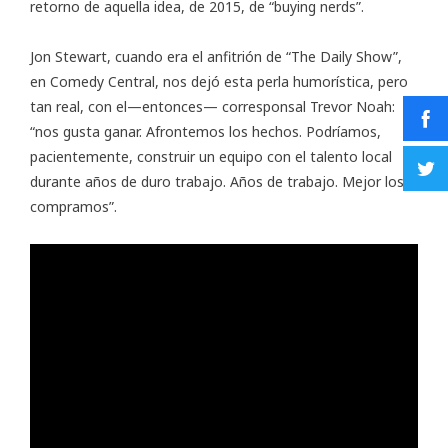
retorno de aquella idea, de 2015, de “buying nerds”.
Jon Stewart, cuando era el anfitrión de “The Daily Show”,
en Comedy Central, nos dejó esta perla humorística, pero
tan real, con el—entonces— corresponsal Trevor Noah:
“nos gusta ganar. Afrontemos los hechos. Podríamos,
pacientemente, construir un equipo con el talento local
durante años de duro trabajo. Años de trabajo. Mejor los
compramos”.