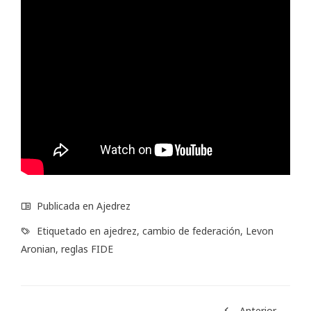
Publicada en
Ajedrez
Etiquetado en
ajedrez
,
cambio de federación
,
Levon
Aronian
,
reglas FIDE
Anterior