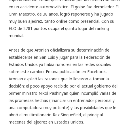
en un accidente automovilístico. El golpe fue demoledor. El
Gran Maestro, de 38 años, logró reponerse y ha jugado
muy buen ajedrez, tanto online como presencial. Con su
ELO de 2781 puntos ocupa el quinto lugar del ranking
mundial.
Antes de que Aronian oficializara su determinación de
establecerse en San Luis y jugar para la Federación de
Estados Unidos ya había rumores en las redes sociales
sobre este cambio. En una
publicación en Facebook
,
Aronian explicó las razones que lo llevaron a tomar la
decisión: el poco apoyo recibido por el actual gobierno del
primer ministro Nikol Pashinyan quien incumplió varias de
las promesas hechas (financiar un entrenador personal y
una computadora muy potente) y las posibilidades que le
abrió el multimillonario Rex Sinquefield, el principal
mecenas del ajedrez en Estados Unidos.