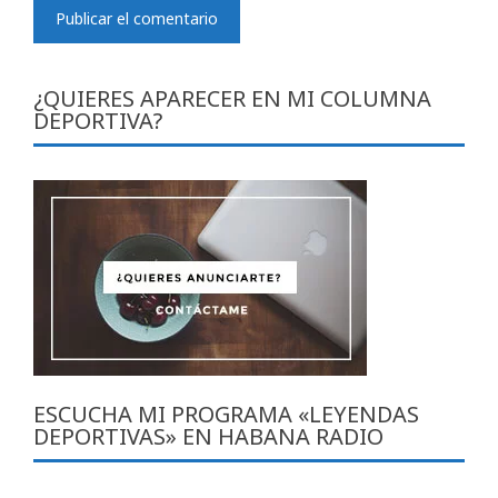
¿QUIERES APARECER EN MI COLUMNA
DEPORTIVA?
ESCUCHA MI PROGRAMA «LEYENDAS
DEPORTIVAS» EN HABANA RADIO