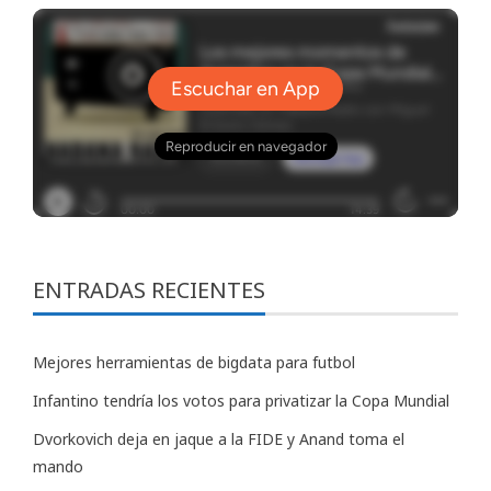
ENTRADAS RECIENTES
Mejores herramientas de bigdata para futbol
Infantino tendría los votos para privatizar la Copa Mundial
Dvorkovich deja en jaque a la FIDE y Anand toma el
mando