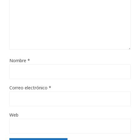
Nombre
*
Correo electrónico
*
Web