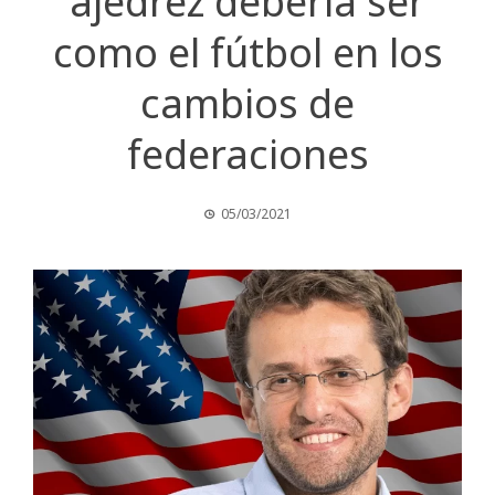
ajedrez debería ser
como el fútbol en los
cambios de
federaciones
05/03/2021