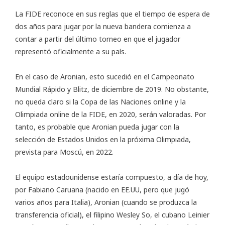
La FIDE reconoce en
sus reglas
que el tiempo de espera de
dos años para jugar por la nueva bandera comienza a
contar a partir del último torneo en que el jugador
representó oficialmente a su país.
En el caso de Aronian, esto sucedió en el Campeonato
Mundial Rápido y Blitz, de diciembre de 2019. No obstante,
no queda claro si la Copa de las Naciones online y la
Olimpiada online de la FIDE, en 2020, serán valoradas. Por
tanto, es probable que Aronian pueda jugar con la
selección de Estados Unidos en la próxima Olimpiada,
prevista para Moscú, en 2022.
El equipo estadounidense estaría compuesto, a día de hoy,
por Fabiano Caruana (nacido en EE.UU, pero que jugó
varios años para Italia), Aronian (cuando se produzca la
transferencia oficial), el filipino Wesley So, el cubano Leinier