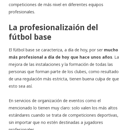
competiciones de más nivel en diferentes equipos
profesionales.
La profesionalizaión del
fútbol base
El fútbol base se caracteriza, a día de hoy, por ser
mucho
más profesional a día de hoy que hace unos años
. La
mejora de las instalaciones y la formación de todas las
personas que forman parte de los clubes, como resultado
de una regulación más estricta, tienen buena culpa de que
esto sea así.
En servicios de organización de eventos como el
mencionado lo tienen muy claro: solo valen los más altos
estándares cuando se trata de competiciones deportivas,
sin importar que no estén destinadas a jugadores
profesionales.