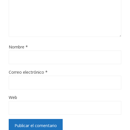
Nombre
*
Correo electrónico
*
Web