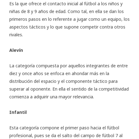
Es la que ofrece el contacto inicial al fútbol a los niños y
niñas de 8 y 9 años de edad. Como tal, en ella se dan los
primeros pasos en lo referente a jugar como un equipo, los
aspectos tácticos y lo que supone competir contra otros
rivales.
Alevín
La categoría compuesta por aquellos integrantes de entre
diez y once años se enfoca en ahondar más en la
distribución del espacio y el componente táctico para
superar al oponente. En ella el sentido de la competitividad
comienza a adquirir una mayor relevancia.
Infantil
Esta categoría compone el primer paso hacia el fútbol
profesional, pues se da el salto del campo de fútbol 7 al