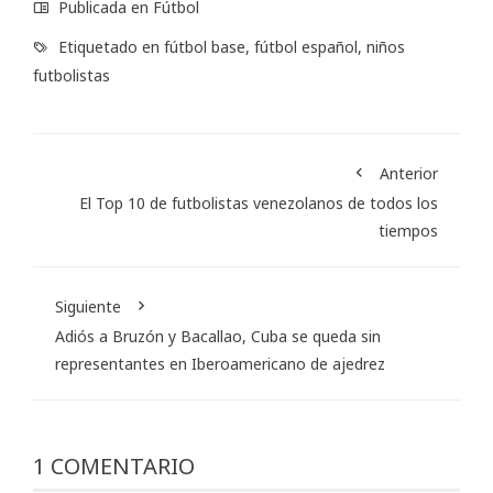
Publicada en
Fútbol
Etiquetado en
fútbol base
,
fútbol español
,
niños
futbolistas
Anterior
El Top 10 de futbolistas venezolanos de todos los
tiempos
Siguiente
Adiós a Bruzón y Bacallao, Cuba se queda sin
representantes en Iberoamericano de ajedrez
1 COMENTARIO