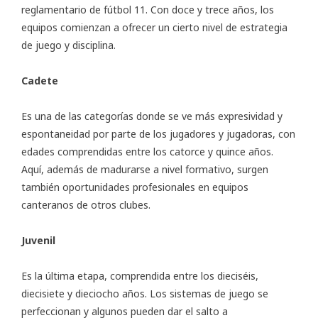
reglamentario de fútbol 11. Con doce y trece años, los
equipos comienzan a ofrecer un cierto nivel de estrategia
de juego y disciplina.
Cadete
Es una de las categorías donde se ve más expresividad y
espontaneidad por parte de los jugadores y jugadoras, con
edades comprendidas entre los catorce y quince años.
Aquí, además de madurarse a nivel formativo, surgen
también oportunidades profesionales en equipos
canteranos de otros clubes.
Juvenil
Es la última etapa, comprendida entre los dieciséis,
diecisiete y dieciocho años. Los sistemas de juego se
perfeccionan y algunos pueden dar el salto a