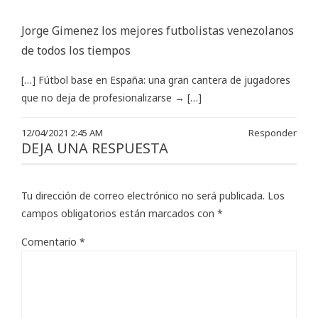
Jorge Gimenez los mejores futbolistas venezolanos
de todos los tiempos
[…] Fútbol base en España: una gran cantera de jugadores
que no deja de profesionalizarse → […]
12/04/2021 2:45 AM
Responder
DEJA UNA RESPUESTA
Tu dirección de correo electrónico no será publicada.
Los
campos obligatorios están marcados con
*
Comentario
*