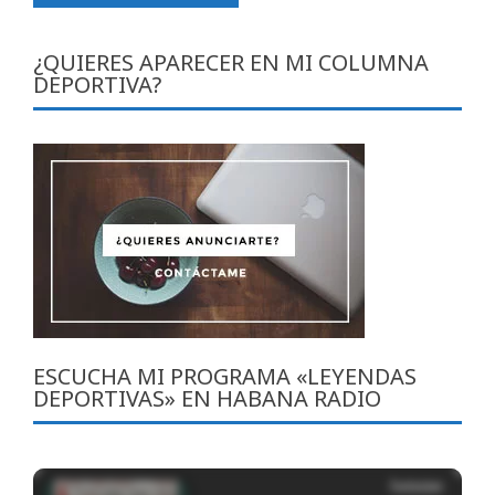
¿QUIERES APARECER EN MI COLUMNA
DEPORTIVA?
ESCUCHA MI PROGRAMA «LEYENDAS
DEPORTIVAS» EN HABANA RADIO