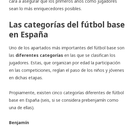
cara a asegurar que los primeros años como jugadores
sean lo más enriquecedores posibles.
Las categorías del fútbol base
en España
Uno de los apartados más importantes del fútbol base son
las
diferentes categorías
en las que se clasifican los
jugadores. Estas, que organizan por edad la participación
en las competiciones, reglan el paso de los niños y jóvenes
en dichas etapas.
Propiamente, existen cinco categorías diferentes de fútbol
base en España (seis, si se considera prebenjamín como
una de ellas).
Benjamín