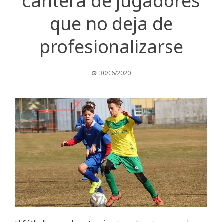
cantera de jugadores
que no deja de
profesionalizarse
30/06/2020