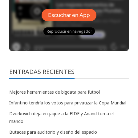
ENTRADAS RECIENTES
Mejores herramientas de bigdata para futbol
Infantino tendría los votos para privatizar la Copa Mundial
Dvorkovich deja en jaque a la FIDE y Anand toma el
mando
Butacas para auditorio y diseño del espacio