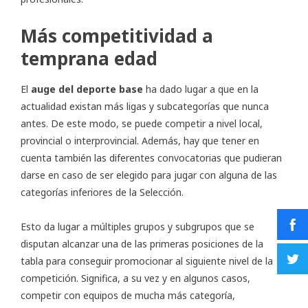
Más competitividad a
temprana edad
El
auge del deporte base
ha dado lugar a que en la
actualidad existan más ligas y subcategorías que nunca
antes. De este modo, se puede competir a nivel local,
provincial o interprovincial. Además, hay que tener en
cuenta también las diferentes convocatorias que pudieran
darse en caso de ser elegido para jugar con alguna de las
categorías inferiores de la Selección.
Esto da lugar a múltiples grupos y subgrupos que se
disputan alcanzar una de las primeras posiciones de la
tabla para conseguir promocionar al siguiente nivel de la
competición. Significa, a su vez y en algunos casos,
competir con equipos de mucha más categoría,