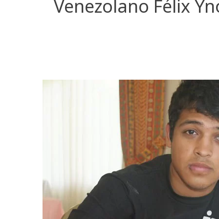
Venezolano Félix Yn