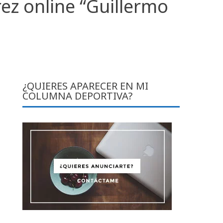
ez online “Guillermo
¿QUIERES APARECER EN MI
COLUMNA DEPORTIVA?