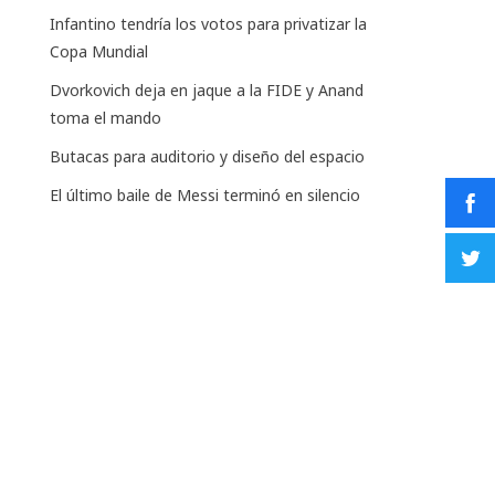
Infantino tendría los votos para privatizar la
Copa Mundial
Dvorkovich deja en jaque a la FIDE y Anand
toma el mando
Butacas para auditorio y diseño del espacio
El último baile de Messi terminó en silencio