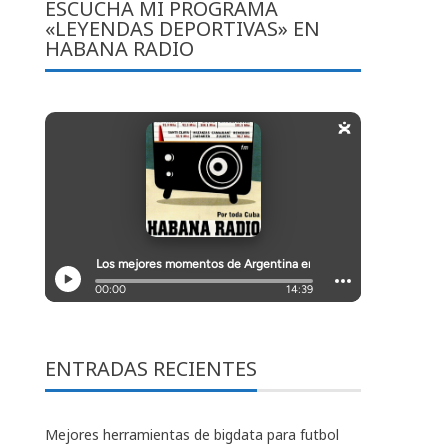
ESCUCHA MI PROGRAMA
«LEYENDAS DEPORTIVAS» EN
HABANA RADIO
ENTRADAS RECIENTES
Mejores herramientas de bigdata para futbol