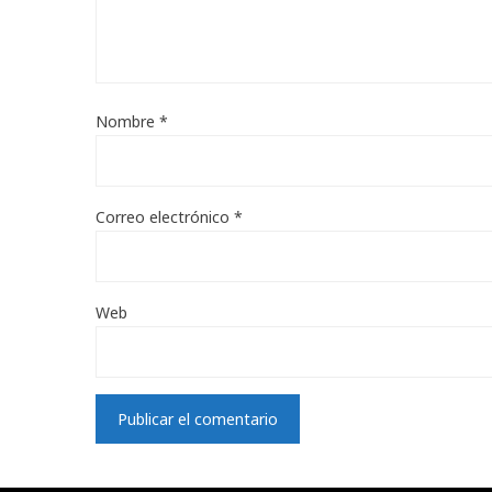
Nombre
*
Correo electrónico
*
Web