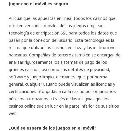
Jugar con el móvil es seguro
Al igual que las apuestas en línea, todos los casinos que
ofrecen versiones móviles de sus juegos emplean
tecnología de encriptación SSL para todos los datos que
pasan por la conexión del usuario. Esta tecnología es la
misma que utilizan los casinos en línea y las instituciones
bancarias. Compañías de terceros también se encargan de
analizar rigurosamente los sistemas de pago de los
grandes casinos, así como sus detalles de privacidad,
software y juego limpio, de manera que, por norma
general, cualquier usuario puede visualizar las licencias y
certificaciones otorgadas a cada casino por organismos
públicos autorizados a través de las insignias que los
casinos online suelen lucir en la parte inferior de sus sitios
web.
¿Qué se espera de los juegos en el móvil?