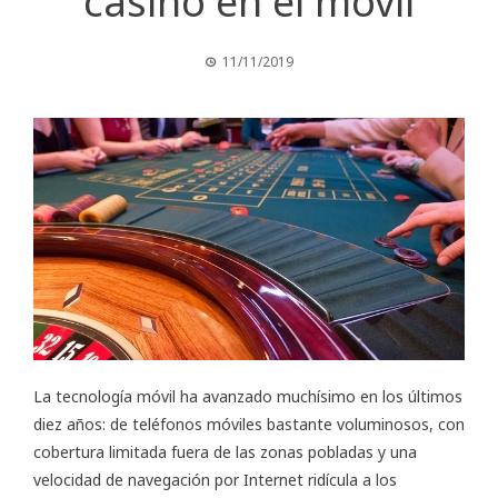
casino en el móvil
11/11/2019
La tecnología móvil ha avanzado muchísimo en los últimos
diez años: de teléfonos móviles bastante voluminosos, con
cobertura limitada fuera de las zonas pobladas y una
velocidad de navegación por Internet ridícula a los