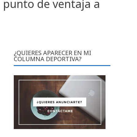
 punto de ventaja a
¿QUIERES APARECER EN MI
COLUMNA DEPORTIVA?