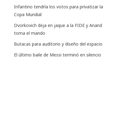
Infantino tendría los votos para privatizar la
Copa Mundial
Dvorkovich deja en jaque a la FIDE y Anand
toma el mando
Butacas para auditorio y diseño del espacio
El último baile de Messi terminó en silencio