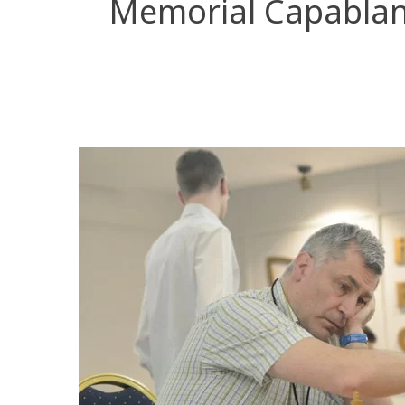
Memorial Capablanc