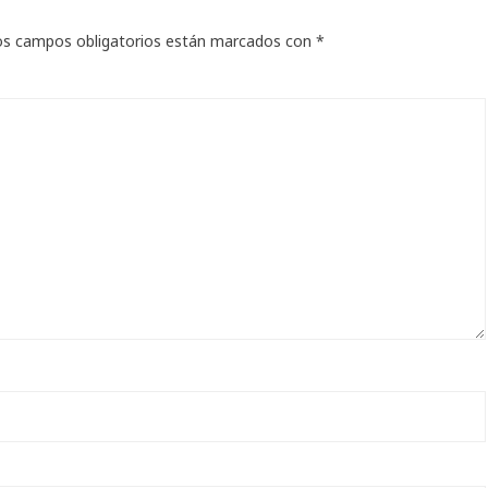
os campos obligatorios están marcados con
*