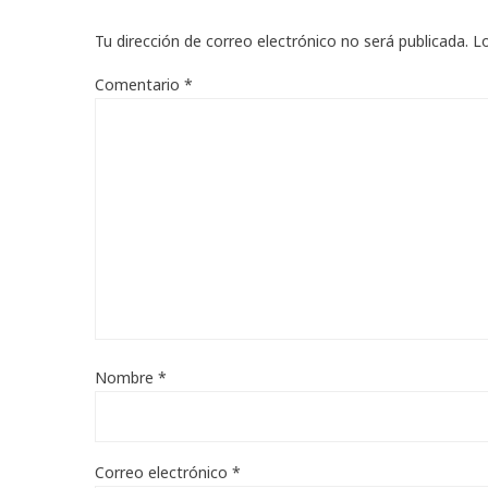
Tu dirección de correo electrónico no será publicada.
L
Comentario
*
Nombre
*
Correo electrónico
*