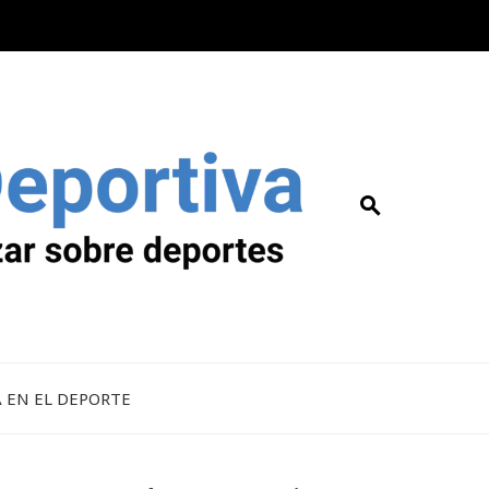
A EN EL DEPORTE