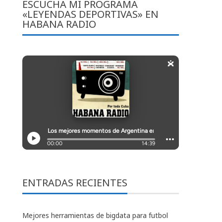
ESCUCHA MI PROGRAMA
«LEYENDAS DEPORTIVAS» EN
HABANA RADIO
ENTRADAS RECIENTES
Mejores herramientas de bigdata para futbol