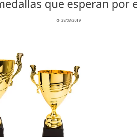
medallas que esperan por
29/03/2019