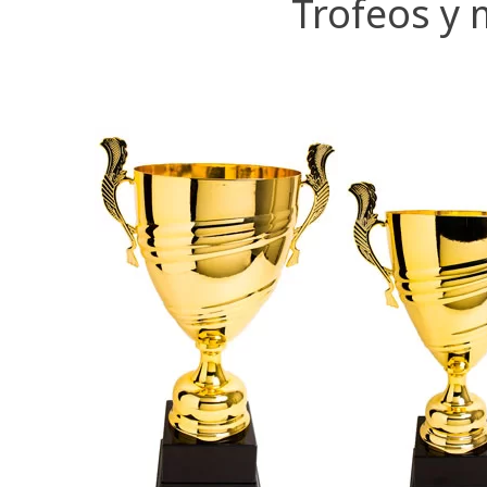
Trofeos y 