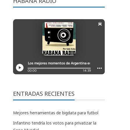
HABANA RADIO
ENTRADAS RECIENTES
Mejores herramientas de bigdata para futbol
Infantino tendría los votos para privatizar la