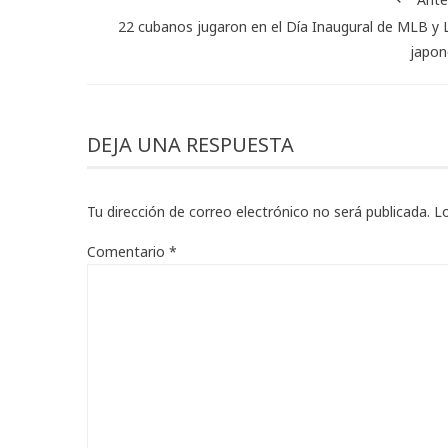
22 cubanos jugaron en el Día Inaugural de MLB y 
japon
DEJA UNA RESPUESTA
Tu dirección de correo electrónico no será publicada.
L
Comentario
*