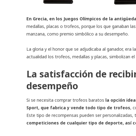
En Grecia, en los Juegos Olímpicos de la antigüeda
medallas, placas o trofeos, porque los que ganaban las
manzana, como premio simbólico a su desempeño.
La gloria y el honor que se adjudicaba al ganador, era 
actualidad los trofeos, medallas y placas, simbolizan 
La satisfacción de recibi
desempeño
Si se necesita
comprar trofeos baratos
la opción idea
Sport, que fabrica y vende todo tipo de trofeos
, 
Este tipo de recompensas pueden ser personalizadas, 
competiciones de cualquier tipo de deporte, así