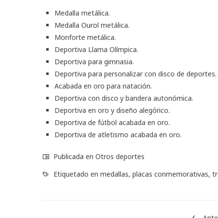
Medalla metálica.
Medalla Ourol metálica.
Monforte metálica.
Deportiva Llama Olímpica.
Deportiva para gimnasia.
Deportiva para personalizar con disco de deportes.
Acabada en oro para natación.
Deportiva con disco y bandera autonómica.
Deportiva en oro y diseño alegórico.
Deportiva de fútbol acabada en oro.
Deportiva de atletismo acabada en oro.
Publicada en
Otros deportes
Etiquetado en
medallas
,
placas conmemorativas
,
t
Ante