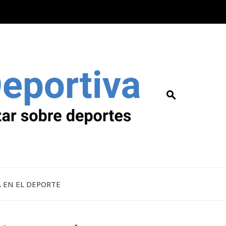
A EN EL DEPORTE