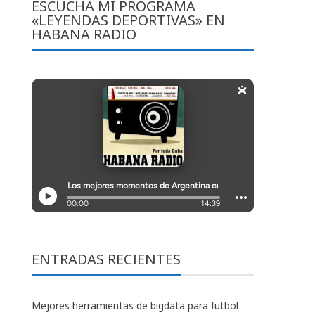
ESCUCHA MI PROGRAMA
«LEYENDAS DEPORTIVAS» EN
HABANA RADIO
ENTRADAS RECIENTES
Mejores herramientas de bigdata para futbol