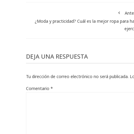
Ante
¿Moda y practicidad? Cuál es la mejor ropa para h
ejerc
DEJA UNA RESPUESTA
Tu dirección de correo electrónico no será publicada.
L
Comentario
*