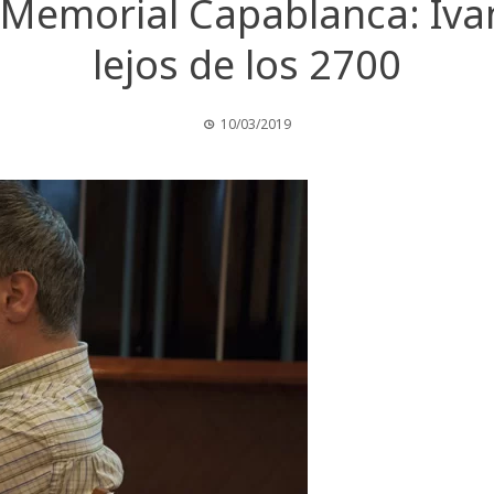
a Memorial Capablanca: Iva
lejos de los 2700
10/03/2019