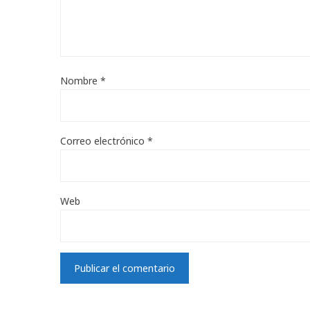
Nombre
*
Correo electrónico
*
Web