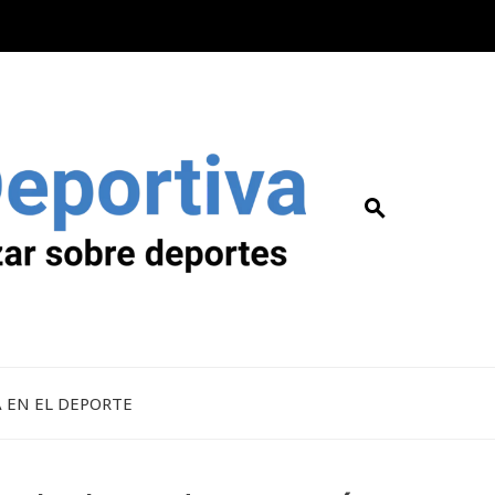
A EN EL DEPORTE