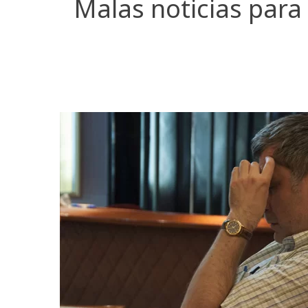
Malas noticias par