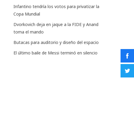
Infantino tendría los votos para privatizar la
Copa Mundial
Dvorkovich deja en jaque a la FIDE y Anand
toma el mando
Butacas para auditorio y diseño del espacio
El último baile de Messi terminó en silencio