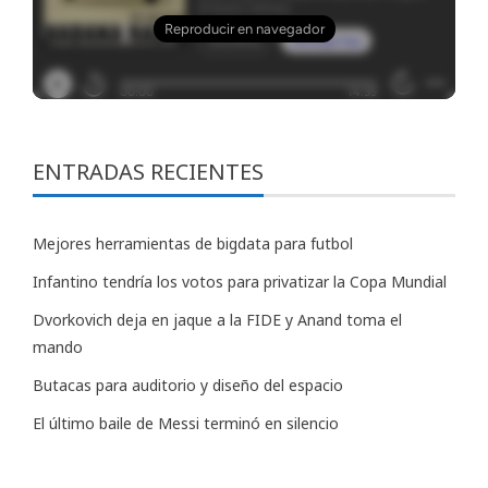
ENTRADAS RECIENTES
Mejores herramientas de bigdata para futbol
Infantino tendría los votos para privatizar la Copa Mundial
Dvorkovich deja en jaque a la FIDE y Anand toma el
mando
Butacas para auditorio y diseño del espacio
El último baile de Messi terminó en silencio