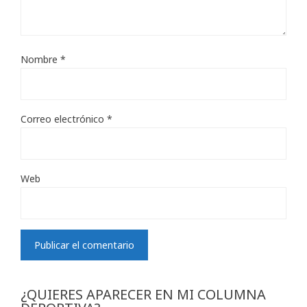
Nombre
*
Correo electrónico
*
Web
¿QUIERES APARECER EN MI COLUMNA