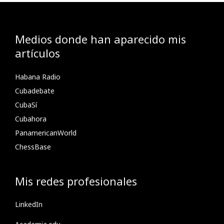
Medios donde han aparecido mis
artículos
Habana Radio
Cubadebate
CubaSí
Cubahora
PanamericanWorld
ChessBase
Mis redes profesionales
LinkedIn