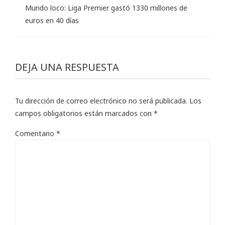
Mundo loco: Liga Premier gastó 1330 millones de
euros en 40 días
DEJA UNA RESPUESTA
Tu dirección de correo electrónico no será publicada.
Los
campos obligatorios están marcados con
*
Comentario
*