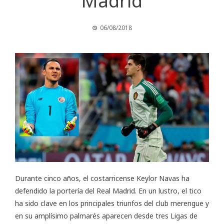
Madrid
06/08/2018
Durante cinco años, el costarricense Keylor Navas ha
defendido la portería del Real Madrid. En un lustro, el tico
ha sido clave en los principales triunfos del club merengue y
en su amplísimo palmarés aparecen desde tres Ligas de