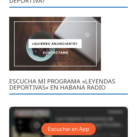
DEPORTIVA?
ESCUCHA MI PROGRAMA «LEYENDAS
DEPORTIVAS» EN HABANA RADIO