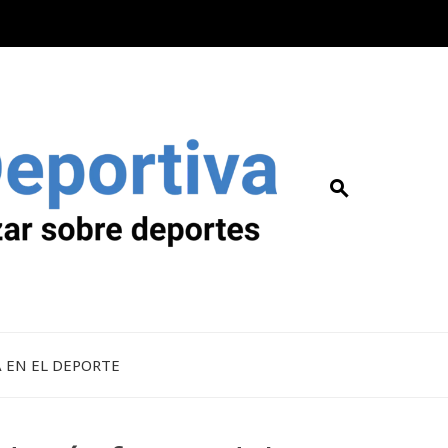
A EN EL DEPORTE