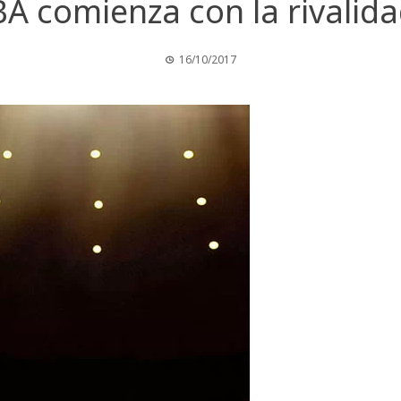
NBA comienza con la rivalid
16/10/2017