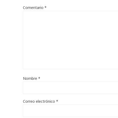
Comentario
*
Nombre
*
Correo electrónico
*