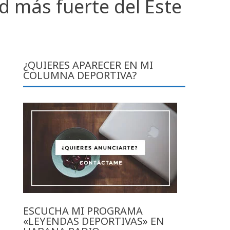
ad más fuerte del Este
¿QUIERES APARECER EN MI
COLUMNA DEPORTIVA?
ESCUCHA MI PROGRAMA
«LEYENDAS DEPORTIVAS» EN