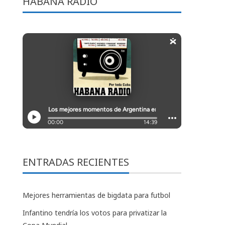
HABANA RADIO
ENTRADAS RECIENTES
Mejores herramientas de bigdata para futbol
Infantino tendría los votos para privatizar la