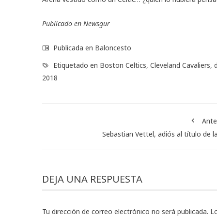
Publicado en
Newsgur
Publicada en
Baloncesto
Etiquetado en
Boston Celtics
,
Cleveland Cavaliers
,
2018
Ante
Sebastian Vettel, adiós al título de l
DEJA UNA RESPUESTA
Tu dirección de correo electrónico no será publicada.
L