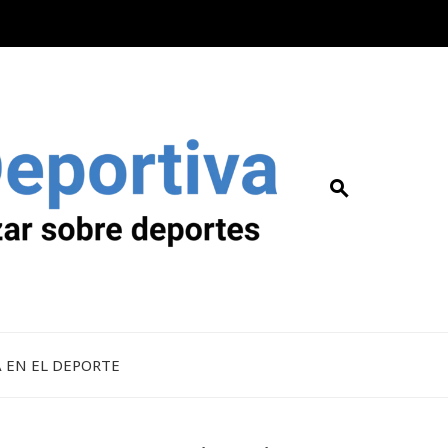
A EN EL DEPORTE