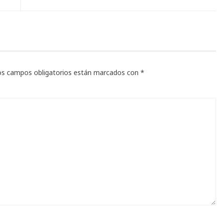
os campos obligatorios están marcados con
*