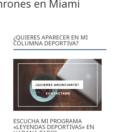
onrones en Miami
¿QUIERES APARECER EN MI
COLUMNA DEPORTIVA?
ESCUCHA MI PROGRAMA
«LEYENDAS DEPORTIVAS» EN