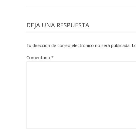
DEJA UNA RESPUESTA
Tu dirección de correo electrónico no será publicada.
L
Comentario
*