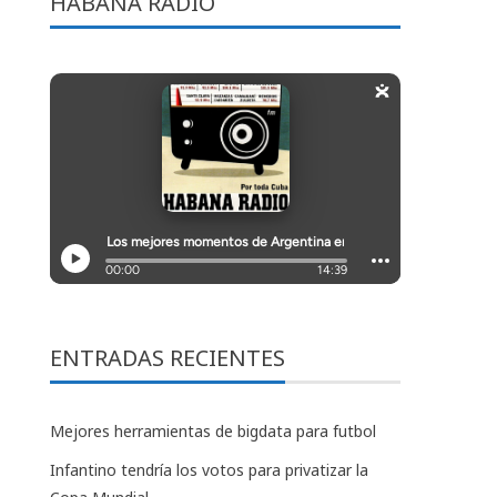
HABANA RADIO
ENTRADAS RECIENTES
Mejores herramientas de bigdata para futbol
Infantino tendría los votos para privatizar la