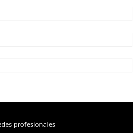
edes profesionales