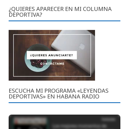
¿QUIERES APARECER EN MI COLUMNA
DEPORTIVA?
ESCUCHA MI PROGRAMA «LEYENDAS
DEPORTIVAS» EN HABANA RADIO