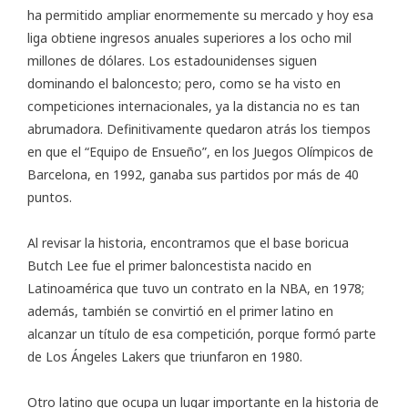
ha permitido ampliar enormemente su mercado y hoy esa
liga obtiene ingresos anuales superiores a los ocho mil
millones de dólares. Los estadounidenses siguen
dominando el baloncesto; pero, como se ha visto en
competiciones internacionales, ya la distancia no es tan
abrumadora. Definitivamente quedaron atrás los tiempos
en que el “Equipo de Ensueño”, en los Juegos Olímpicos de
Barcelona, en 1992, ganaba sus partidos por más de 40
puntos.
Al revisar la historia, encontramos que el base boricua
Butch Lee fue el primer baloncestista nacido en
Latinoamérica que tuvo un contrato en la NBA, en 1978;
además, también se convirtió en el primer latino en
alcanzar un título de esa competición, porque formó parte
de Los Ángeles Lakers que triunfaron en 1980.
Otro latino que ocupa un lugar importante en la historia de