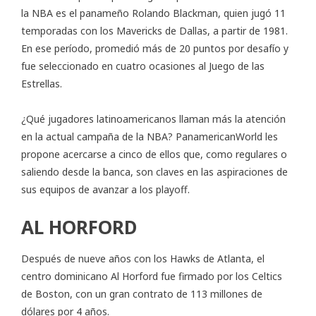
la NBA es el panameño Rolando Blackman, quien jugó 11
temporadas con los Mavericks de Dallas, a partir de 1981.
En ese período, promedió más de 20 puntos por desafío y
fue seleccionado en cuatro ocasiones al Juego de las
Estrellas.
¿Qué jugadores latinoamericanos llaman más la atención
en la actual campaña de la NBA? PanamericanWorld les
propone acercarse a cinco de ellos que, como regulares o
saliendo desde la banca, son claves en las aspiraciones de
sus equipos de avanzar a los playoff.
AL HORFORD
Después de nueve años con los Hawks de Atlanta, el
centro dominicano Al Horford fue firmado por los Celtics
de Boston, con un gran contrato de 113 millones de
dólares por 4 años.