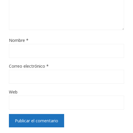
Nombre
*
Correo electrónico
*
Web