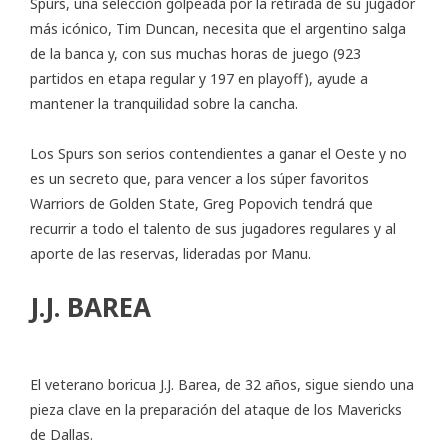
Spurs, una selección golpeada por la retirada de su jugador
más icónico, Tim Duncan, necesita que el argentino salga
de la banca y, con sus muchas horas de juego (923
partidos en etapa regular y 197 en playoff), ayude a
mantener la tranquilidad sobre la cancha.
Los Spurs son serios contendientes a ganar el Oeste y no
es un secreto que, para vencer a los súper favoritos
Warriors de Golden State, Greg Popovich tendrá que
recurrir a todo el talento de sus jugadores regulares y al
aporte de las reservas, lideradas por Manu.
J.J. BAREA
El veterano boricua J.J. Barea, de 32 años, sigue siendo una
pieza clave en la preparación del ataque de los Mavericks
de Dallas.