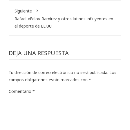
Siguiente
Rafael «Felo» Ramírez y otros latinos influyentes en
el deporte de EE.UU
DEJA UNA RESPUESTA
Tu dirección de correo electrónico no será publicada.
Los
campos obligatorios están marcados con
*
Comentario
*