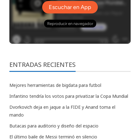
ENTRADAS RECIENTES
Mejores herramientas de bigdata para futbol
Infantino tendría los votos para privatizar la Copa Mundial
Dvorkovich deja en jaque a la FIDE y Anand toma el
mando
Butacas para auditorio y diseño del espacio
El último baile de Messi terminó en silencio