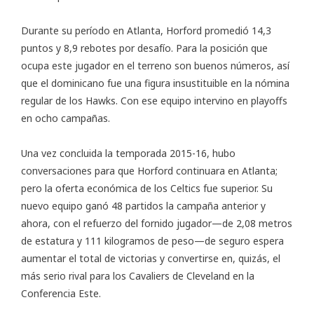
Durante su período en Atlanta, Horford promedió 14,3
puntos y 8,9 rebotes por desafío. Para la posición que
ocupa este jugador en el terreno son buenos números, así
que el dominicano fue una figura insustituible en la nómina
regular de los Hawks. Con ese equipo intervino en playoffs
en ocho campañas.
Una vez concluida la temporada 2015-16, hubo
conversaciones para que Horford continuara en Atlanta;
pero la oferta económica de los Celtics fue superior. Su
nuevo equipo ganó 48 partidos la campaña anterior y
ahora, con el refuerzo del fornido jugador—de 2,08 metros
de estatura y 111 kilogramos de peso—de seguro espera
aumentar el total de victorias y convertirse en, quizás, el
más serio rival para los Cavaliers de Cleveland en la
Conferencia Este.