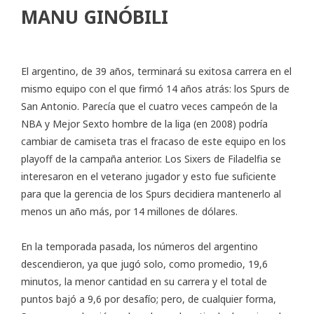
MANU GINÓBILI
El argentino, de 39 años, terminará su exitosa carrera en el
mismo equipo con el que firmó 14 años atrás: los Spurs de
San Antonio. Parecía que el cuatro veces campeón de la
NBA y Mejor Sexto hombre de la liga (en 2008) podría
cambiar de camiseta tras el fracaso de este equipo en los
playoff de la campaña anterior. Los Sixers de Filadelfia se
interesaron en el veterano jugador y esto fue suficiente
para que la gerencia de los Spurs decidiera mantenerlo al
menos un año más, por 14 millones de dólares.
En la temporada pasada, los números del argentino
descendieron, ya que jugó solo, como promedio, 19,6
minutos, la menor cantidad en su carrera y el total de
puntos bajó a 9,6 por desafío; pero, de cualquier forma,