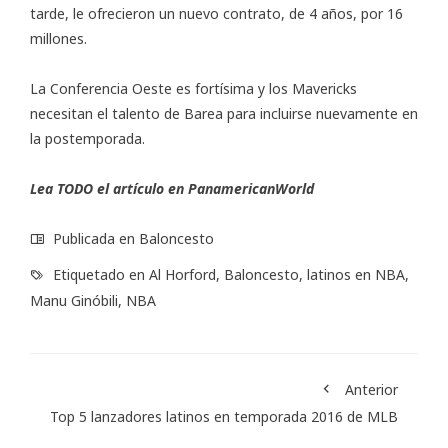
tarde, le ofrecieron un nuevo contrato, de 4 años, por 16
millones.
La Conferencia Oeste es fortísima y los Mavericks
necesitan el talento de Barea para incluirse nuevamente en
la postemporada.
Lea TODO el artículo en
PanamericanWorld
Publicada en
Baloncesto
Etiquetado en
Al Horford
,
Baloncesto
,
latinos en NBA
,
Manu Ginóbili
,
NBA
Anterior
Top 5 lanzadores latinos en temporada 2016 de MLB