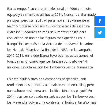
Barea empezó su carrera profesional en 2006 con este
equipo y se mantuvo allí hasta 2011. Nunca fue el armador
principal, pero su habilidad para mover rápidamente el
balón y “colarse” con sus 183 centímetros de estatura
entre los jugadores de más de 2 metros bastó para
convertirlo en una de las figuras más queridas en la
franquicia. Después de la victoria de los Mavericks sobre
los Heat de Miami, en la final de la NBA, en la campaña
2010-2011, en la que Barea tuvo buenas actuaciones, el
boricua firmó, como agente libre, un contrato de 14
millones de dólares con los Timberwolves de Minnesota.
En este equipo tuvo dos campañas aceptables, con
rendimientos superiores a los alcanzados en Dallas, pero
nunca hubo ni siquiera una clasificación a los playoff. En
2014, tras ser colocado en
waivers
por los Timberwolves,
los Mavericks volvieron a contratar al boricua. Un año más