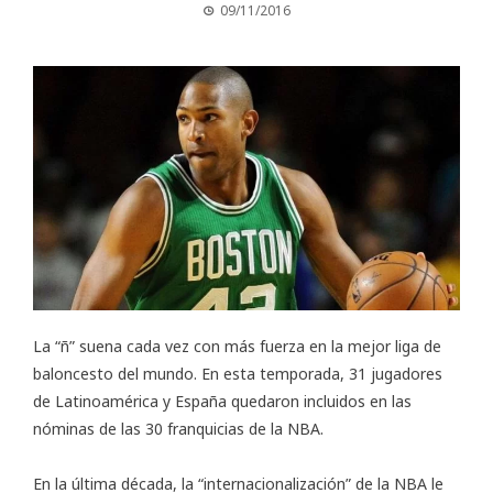
09/11/2016
La “ñ” suena cada vez con más fuerza en la mejor liga de
baloncesto del mundo. En esta temporada, 31 jugadores
de Latinoamérica y España quedaron incluidos en las
nóminas de las 30 franquicias de la NBA.
En la última década, la “internacionalización” de la NBA le