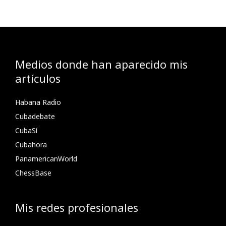
Medios donde han aparecido mis
artículos
Habana Radio
Cubadebate
CubaSí
Cubahora
PanamericanWorld
ChessBase
Mis redes profesionales