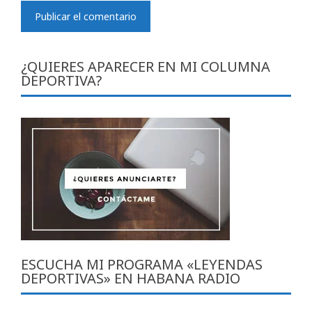
¿QUIERES APARECER EN MI COLUMNA
DEPORTIVA?
ESCUCHA MI PROGRAMA «LEYENDAS
DEPORTIVAS» EN HABANA RADIO