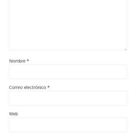
Nombre
*
Correo electrónico
*
Web