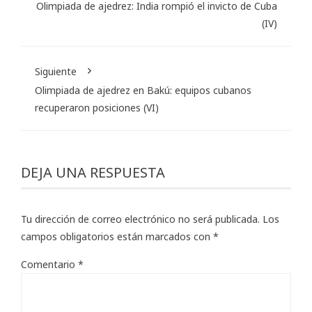
Olimpiada de ajedrez: India rompió el invicto de Cuba
(IV)
Siguiente
Olimpiada de ajedrez en Bakú: equipos cubanos
recuperaron posiciones (VI)
DEJA UNA RESPUESTA
Tu dirección de correo electrónico no será publicada.
Los
campos obligatorios están marcados con
*
Comentario
*