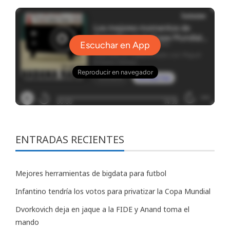
ENTRADAS RECIENTES
Mejores herramientas de bigdata para futbol
Infantino tendría los votos para privatizar la Copa Mundial
Dvorkovich deja en jaque a la FIDE y Anand toma el
mando