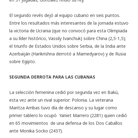
El segundo revés dejó al equipo cubano en seis puntos.
Entre los resultados más interesantes de la jornada estuvo
la victoria de Ucrania (que no convocó para esta Olimpiada
a su líder histórico, Vassily Ivanchuk) sobre China (2,5-1,5);
el triunfo de Estados Unidos sobre Serbia, de la India ante
Azerbaiján (Harikrishna derrotó a Mamedyarov) y de Rusia
sobre Egipto.
SEGUNDA DERROTA PARA LAS CUBANAS
La selección femenina cedió por segunda vez en Bakú,
esta vez ante un rival superior: Polonia. La veterana
Maritza Arribas tuvo día de descanso y su lugar como
primer tablero lo ocupó Yaniet Marrero (2281) quien cedió
en 65 movimientos de una defensa de los Dos Caballos
ante Monika Socko (2437).