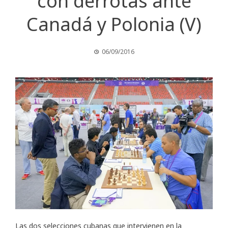
con derrotas ante
Canadá y Polonia (V)
06/09/2016
Las dos selecciones cubanas que intervienen en la