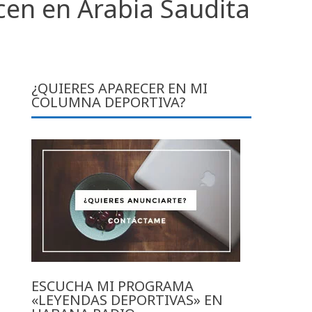
cen en Arabia Saudita
¿QUIERES APARECER EN MI
COLUMNA DEPORTIVA?
ESCUCHA MI PROGRAMA
«LEYENDAS DEPORTIVAS» EN