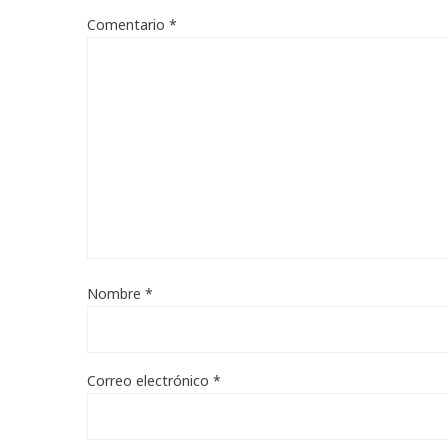
Comentario
*
Nombre
*
Correo electrónico
*