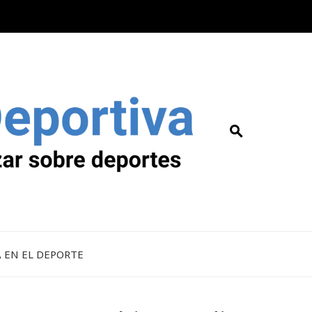
A EN EL DEPORTE