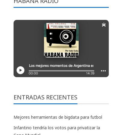
HABANA RADIO
ENTRADAS RECIENTES
Mejores herramientas de bigdata para futbol
Infantino tendría los votos para privatizar la