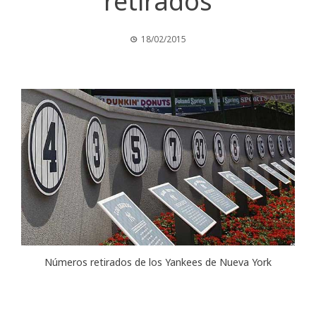
retirados
18/02/2015
Números retirados de los Yankees de Nueva York