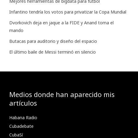
Mejores herramientas de bigdata para futbol
Infantino tendría los votos para privatizar la Copa Mundial
Dvorkovich deja en jaque a la FIDE y Anand toma el
mando
Butacas para auditorio y diseño del espacio
El último baile de Messi terminó en silencio
Medios donde han aparecido mis
artículos
Habana Radio
Cubadebate
CubaSí