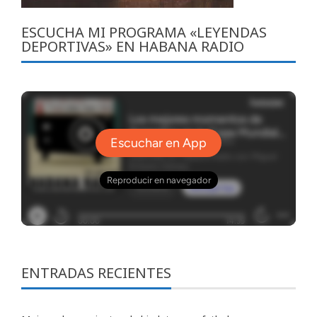
ESCUCHA MI PROGRAMA «LEYENDAS
DEPORTIVAS» EN HABANA RADIO
ENTRADAS RECIENTES