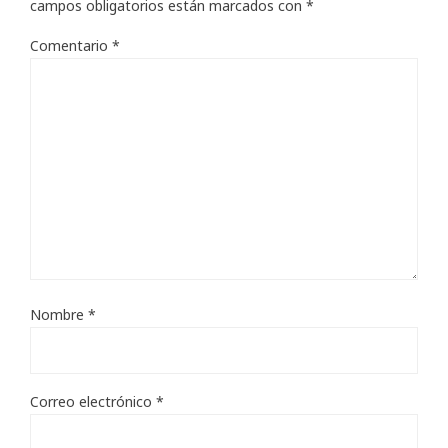
campos obligatorios están marcados con
*
Comentario
*
Nombre
*
Correo electrónico
*