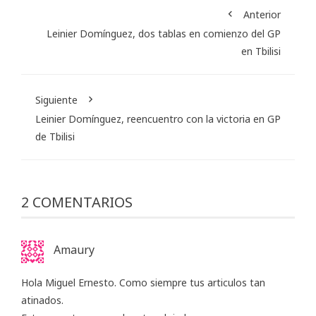
Anterior
Leinier Domínguez, dos tablas en comienzo del GP
en Tbilisi
Siguiente
Leinier Domínguez, reencuentro con la victoria en GP
de Tbilisi
2 COMENTARIOS
Amaury
Hola Miguel Ernesto. Como siempre tus articulos tan
atinados.