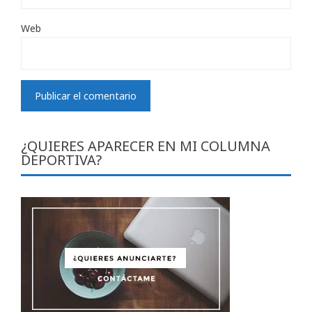
Web
¿QUIERES APARECER EN MI COLUMNA
DEPORTIVA?