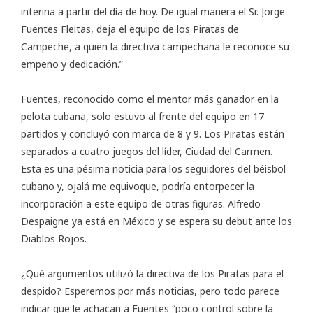
interina a partir del día de hoy. De igual manera el Sr. Jorge
Fuentes Fleitas, deja el equipo de los Piratas de
Campeche, a quien la directiva campechana le reconoce su
empeño y dedicación.”
Fuentes, reconocido como el mentor más ganador en la
pelota cubana, solo estuvo al frente del equipo en 17
partidos y concluyó con marca de 8 y 9. Los Piratas están
separados a cuatro juegos del líder, Ciudad del Carmen.
Esta es una pésima noticia para los seguidores del béisbol
cubano y, ojalá me equivoque, podría entorpecer la
incorporación a este equipo de otras figuras. Alfredo
Despaigne ya está en México y se espera su debut ante los
Diablos Rojos.
¿Qué argumentos utilizó la directiva de los Piratas para el
despido? Esperemos por más noticias, pero todo parece
indicar que le achacan a Fuentes “poco control sobre la