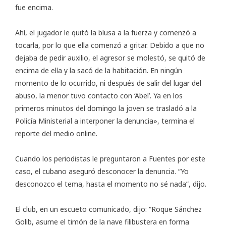
fue encima.
Ahí, el jugador le quitó la blusa a la fuerza y comenzó a
tocarla, por lo que ella comenzó a gritar. Debido a que no
dejaba de pedir auxilio, el agresor se molestó, se quitó de
encima de ella y la sacó de la habitación. En ningún
momento de lo ocurrido, ni después de salir del lugar del
abuso, la menor tuvo contacto con ‘Abel’. Ya en los
primeros minutos del domingo la joven se trasladó a la
Policía Ministerial a interponer la denuncia», termina el
reporte del medio online.
Cuando los periodistas le preguntaron a Fuentes por este
caso, el cubano aseguró desconocer la denuncia. “Yo
desconozco el tema, hasta el momento no sé nada”, dijo.
El club, en un escueto comunicado, dijo: “Roque Sánchez
Golib, asume el timón de la nave filibustera en forma