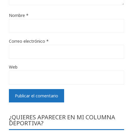
Nombre
*
Correo electrónico
*
Web
¿QUIERES APARECER EN MI COLUMNA
DEPORTIVA?