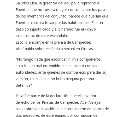
Saludos Lisa, la gerencia del equipo le reprochó a
Fuentes que no tuviera mayor control sobre los pasos
de los miembros del conjunto (parece que querían que
Fuentes «pasara lista» por las habitaciones. Fue un
despido injustificado y el pinareño fue el «chivo
expiatorio» de este escándalo.
Esto lo encontré en la prensa de Campeche:
‘Abel’ habla sobre escándalo sexual en Piratas
“No tengo nada que esconder, ni mis compañeros,
solo fue un mal entendido que se aclaró con las
autoridades, ante quienes se compareció para dar su
versión, tal cual que no hubo ninguna persona
detenida”.
Esta fue parte de la declaración que el lanzador
derecho de los Piratas de Campeche, Abel Amaya,
hizo sobre la acusación que interpusieron en contra de
dos jugadores de este equipo por corrupción de