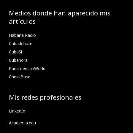
Medios donde han aparecido mis
artículos
Habana Radio
Cubadebate
CubaSí
Cubahora
PanamericanWorld
ChessBase
Mis redes profesionales
LinkedIn
Academia.edu