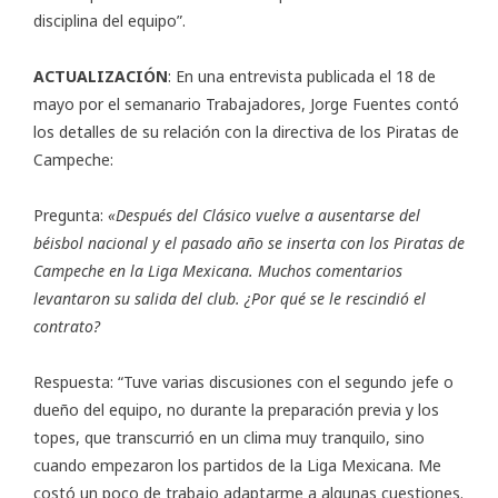
disciplina del equipo”.
ACTUALIZACIÓN
: En una entrevista publicada el 18 de
mayo por el semanario Trabajadores, Jorge Fuentes contó
los detalles de su relación con la directiva de los Piratas de
Campeche:
Pregunta:
«Después del Clásico vuelve a ausentarse del
béisbol nacional y el pasado año se inserta con los Piratas de
Campeche en la Liga Mexicana. Muchos comentarios
levantaron su salida del club. ¿Por qué se le rescindió el
contrato?
Respuesta: “Tuve varias discusiones con el segundo jefe o
dueño del equipo, no durante la preparación previa y los
topes, que transcurrió en un clima muy tranquilo, sino
cuando empezaron los partidos de la Liga Mexicana. Me
costó un poco de trabajo adaptarme a algunas cuestiones.