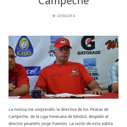
Campeche
23/04/2014
La noticia me sorprendió: la directiva de los Piratas de
Campeche, de la Liga mexicana de béisbol, despidió al
director pinareño Jorge Fuentes. La razón de esta súbita