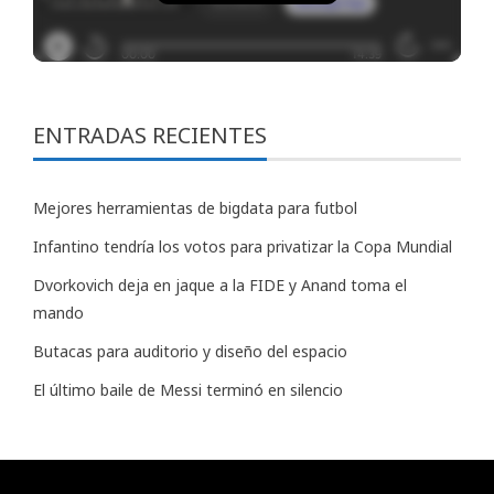
ENTRADAS RECIENTES
Mejores herramientas de bigdata para futbol
Infantino tendría los votos para privatizar la Copa Mundial
Dvorkovich deja en jaque a la FIDE y Anand toma el
mando
Butacas para auditorio y diseño del espacio
El último baile de Messi terminó en silencio