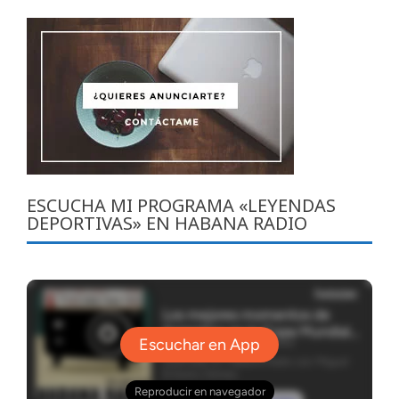
ESCUCHA MI PROGRAMA «LEYENDAS
DEPORTIVAS» EN HABANA RADIO