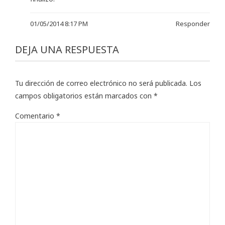
01/05/2014 8:17 PM
Responder
DEJA UNA RESPUESTA
Tu dirección de correo electrónico no será publicada.
Los
campos obligatorios están marcados con
*
Comentario
*