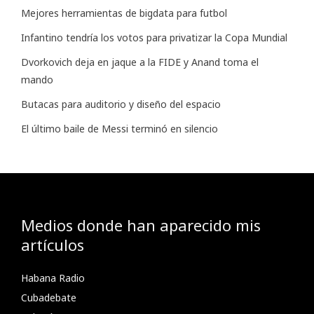
Mejores herramientas de bigdata para futbol
Infantino tendría los votos para privatizar la Copa Mundial
Dvorkovich deja en jaque a la FIDE y Anand toma el
mando
Butacas para auditorio y diseño del espacio
El último baile de Messi terminó en silencio
Medios donde han aparecido mis
artículos
Habana Radio
Cubadebate