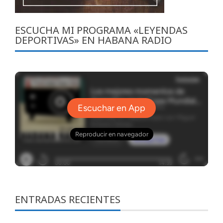
ESCUCHA MI PROGRAMA «LEYENDAS
DEPORTIVAS» EN HABANA RADIO
ENTRADAS RECIENTES