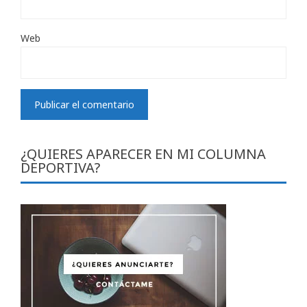
Web
¿QUIERES APARECER EN MI COLUMNA
DEPORTIVA?