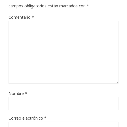
campos obligatorios están marcados con
*
Comentario
*
Nombre
*
Correo electrónico
*