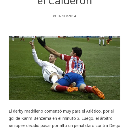
el Calderón
02/03/2014
El derby madrileño comenzó muy para el Atlético, por el
gol de Karim Benzema en el minuto 2. Luego, el árbitro
«miope» decidió pasar por alto un penal claro contra Diego