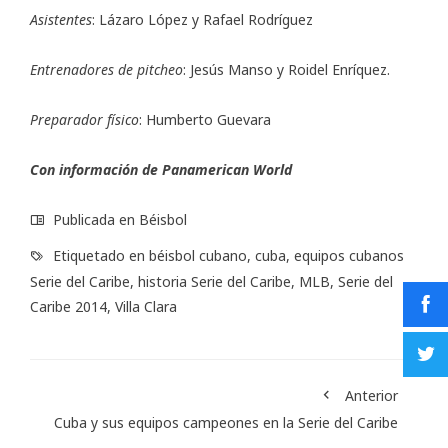
Asistentes
: Lázaro López y Rafael Rodríguez
Entrenadores de pitcheo
: Jesús Manso y Roidel Enríquez.
Preparador físico
: Humberto Guevara
Con información de
Panamerican World
Publicada en
Béisbol
Etiquetado en
béisbol cubano
,
cuba
,
equipos cubanos
Serie del Caribe
,
historia Serie del Caribe
,
MLB
,
Serie del
Caribe 2014
,
Villa Clara
Anterior
Cuba y sus equipos campeones en la Serie del Caribe