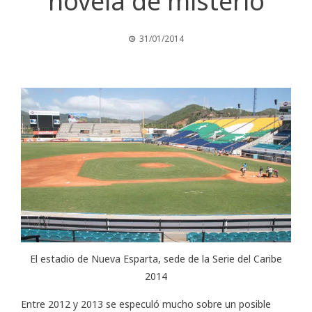
novela de misterio
31/01/2014
El estadio de Nueva Esparta, sede de la Serie del Caribe
2014
Entre 2012 y 2013 se especuló mucho sobre un posible