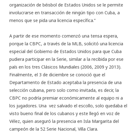
organización de béisbol de Estados Unidos se le permite
involucrarse en transacción de ningún tipo con Cuba, a
menos que se pida una licencia específica.”
A partir de ese momento comenzó una tensa espera,
porque la CBPC, a través de la MLB, solicitó una licencia
especial del Gobierno de Estados Unidos para que Cuba
pudiera participar en la Serie, similar a la recibida por ese
país en los tres Clásicos Mundiales (2006, 2009 y 2013).
Finalmente, el 3 de diciembre se conoció que el
Departamento de Estado aceptaba la presencia de una
selección cubana, pero solo como invitada, es decir, la
CBPC no podría premiar económicamente al equipo ni a
los jugadores. Una vez salvado el escollo, solo quedaba el
visto bueno final de los cubanos y este llegó en voz de
Vélez, quien aseguró la presencia en Isla Margarita del
campeón de la 52 Serie Nacional, Villa Clara.