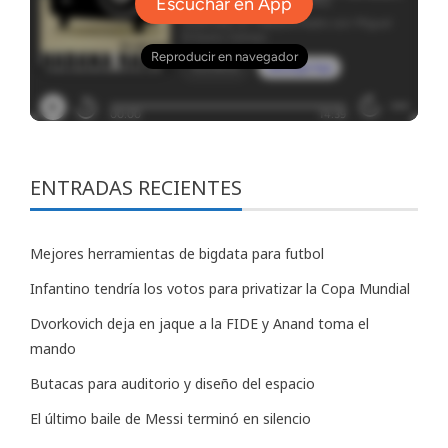
ENTRADAS RECIENTES
Mejores herramientas de bigdata para futbol
Infantino tendría los votos para privatizar la Copa Mundial
Dvorkovich deja en jaque a la FIDE y Anand toma el
mando
Butacas para auditorio y diseño del espacio
El último baile de Messi terminó en silencio