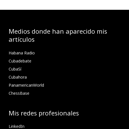
Medios donde han aparecido mis
artículos
Habana Radio
Cubadebate
CubaSí
Cubahora
PanamericanWorld
ChessBase
Mis redes profesionales
LinkedIn