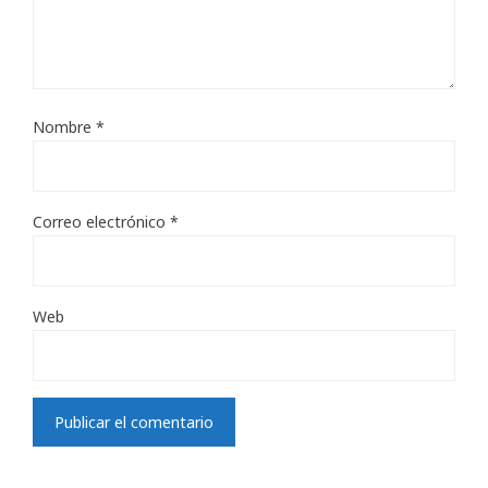
Nombre
*
Correo electrónico
*
Web