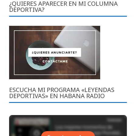
¿QUIERES APARECER EN MI COLUMNA
DEPORTIVA?
ESCUCHA MI PROGRAMA «LEYENDAS
DEPORTIVAS» EN HABANA RADIO