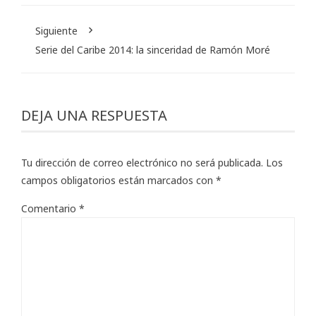
Siguiente
Serie del Caribe 2014: la sinceridad de Ramón Moré
DEJA UNA RESPUESTA
Tu dirección de correo electrónico no será publicada.
Los
campos obligatorios están marcados con
*
Comentario
*