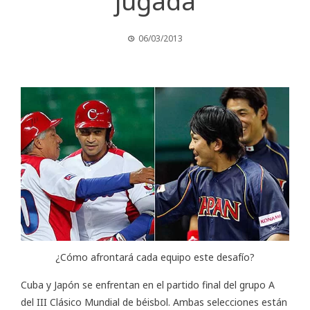
jugada
06/03/2013
¿Cómo afrontará cada equipo este desafío?
Cuba y Japón se enfrentan en el partido final del grupo A
del
III Clásico Mundial de béisbol
. Ambas selecciones están