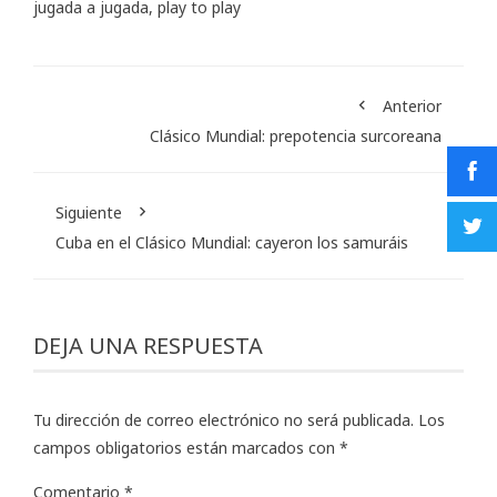
jugada a jugada
,
play to play
Anterior
Clásico Mundial: prepotencia surcoreana
Siguiente
Cuba en el Clásico Mundial: cayeron los samuráis
DEJA UNA RESPUESTA
Tu dirección de correo electrónico no será publicada.
Los
campos obligatorios están marcados con
*
Comentario
*