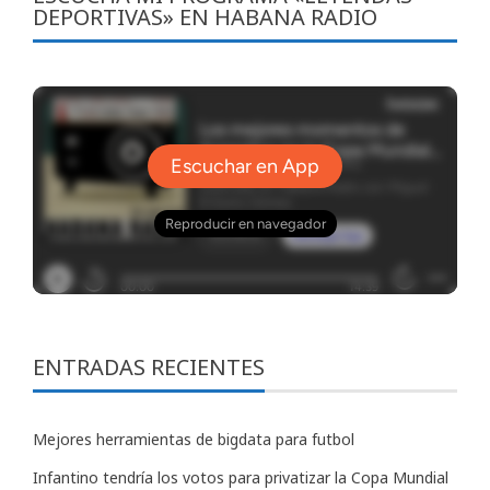
DEPORTIVAS» EN HABANA RADIO
ENTRADAS RECIENTES
Mejores herramientas de bigdata para futbol
Infantino tendría los votos para privatizar la Copa Mundial