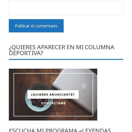
¿QUIERES APARECER EN MI COLUMNA
DEPORTIVA?
ESCUCHA MI PROGRAMA «LEYENDAS