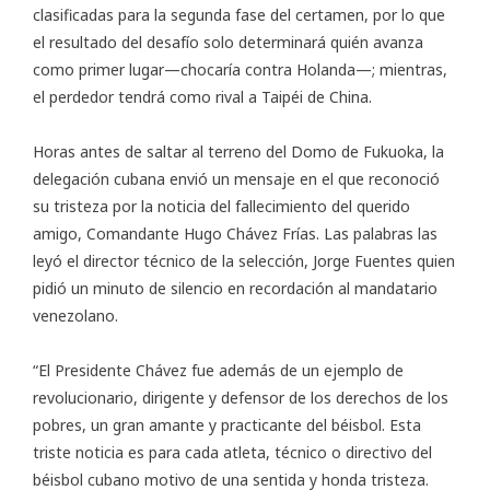
clasificadas para la segunda fase del certamen, por lo que
el resultado del desafío solo determinará quién avanza
como primer lugar—chocaría contra Holanda—; mientras,
el perdedor tendrá como rival a Taipéi de China.
Horas antes de saltar al terreno del Domo de Fukuoka, la
delegación cubana envió un mensaje en el que reconoció
su tristeza por la noticia del fallecimiento del querido
amigo, Comandante Hugo Chávez Frías. Las palabras las
leyó el director técnico de la selección, Jorge Fuentes quien
pidió un minuto de silencio en recordación al mandatario
venezolano.
“El Presidente Chávez fue además de un ejemplo de
revolucionario, dirigente y defensor de los derechos de los
pobres, un gran amante y practicante del béisbol. Esta
triste noticia es para cada atleta, técnico o directivo del
béisbol cubano motivo de una sentida y honda tristeza.