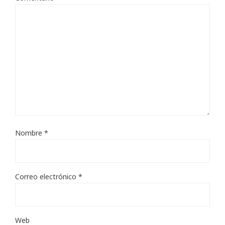
Nombre
*
Correo electrónico
*
Web