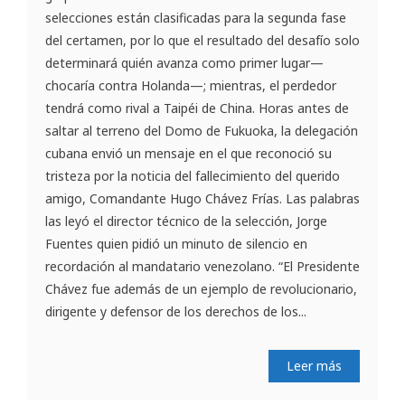
selecciones están clasificadas para la segunda fase
del certamen, por lo que el resultado del desafío solo
determinará quién avanza como primer lugar—
chocaría contra Holanda—; mientras, el perdedor
tendrá como rival a Taipéi de China. Horas antes de
saltar al terreno del Domo de Fukuoka, la delegación
cubana envió un mensaje en el que reconoció su
tristeza por la noticia del fallecimiento del querido
amigo, Comandante Hugo Chávez Frías. Las palabras
las leyó el director técnico de la selección, Jorge
Fuentes quien pidió un minuto de silencio en
recordación al mandatario venezolano. “El Presidente
Chávez fue además de un ejemplo de revolucionario,
dirigente y defensor de los derechos de los...
Leer más