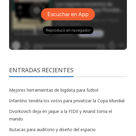
ENTRADAS RECIENTES
Mejores herramientas de bigdata para futbol
Infantino tendría los votos para privatizar la Copa Mundial
Dvorkovich deja en jaque a la FIDE y Anand toma el
mando
Butacas para auditorio y diseño del espacio