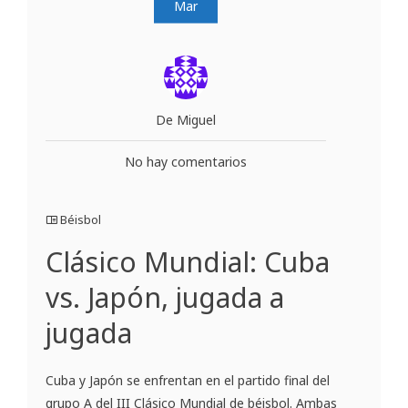
Mar
De Miguel
No hay comentarios
Béisbol
Clásico Mundial: Cuba
vs. Japón, jugada a
jugada
Cuba y Japón se enfrentan en el partido final del
grupo A del III Clásico Mundial de béisbol. Ambas