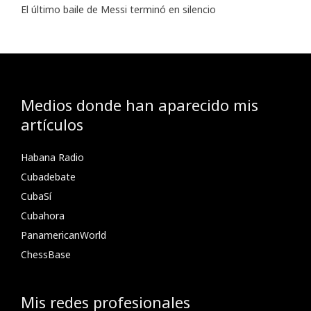
El último baile de Messi terminó en silencio
Medios donde han aparecido mis
artículos
Habana Radio
Cubadebate
CubaSí
Cubahora
PanamericanWorld
ChessBase
Mis redes profesionales