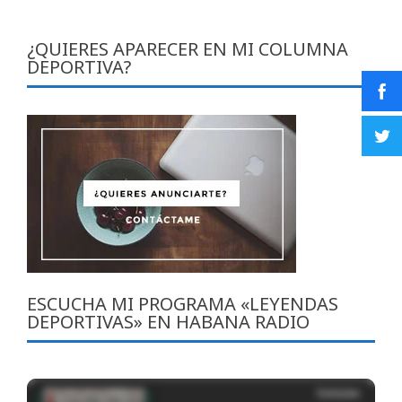
¿QUIERES APARECER EN MI COLUMNA
DEPORTIVA?
ESCUCHA MI PROGRAMA «LEYENDAS
DEPORTIVAS» EN HABANA RADIO