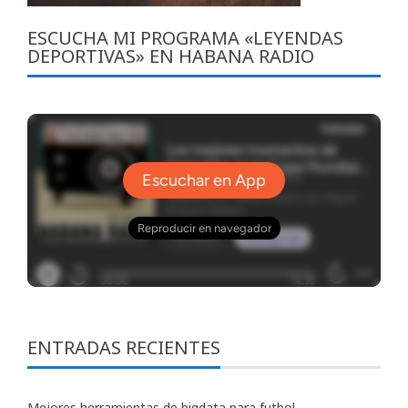
ESCUCHA MI PROGRAMA «LEYENDAS
DEPORTIVAS» EN HABANA RADIO
ENTRADAS RECIENTES
Mejores herramientas de bigdata para futbol