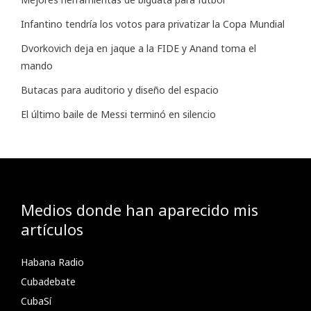
Infantino tendría los votos para privatizar la Copa Mundial
Dvorkovich deja en jaque a la FIDE y Anand toma el
mando
Butacas para auditorio y diseño del espacio
El último baile de Messi terminó en silencio
Medios donde han aparecido mis
artículos
Habana Radio
Cubadebate
CubaSí