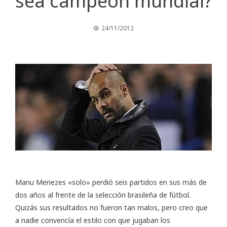
sea campeón mundial?
24/11/2012
Manu Menezes «solo» perdió seis partidos en sus más de
dos años al frente de la selección brasileña de fútbol.
Quizás sus resultados no fueron tan malos, pero creo que
a nadie convencía el estilo con que jugaban los