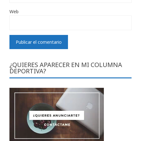
Web
¿QUIERES APARECER EN MI COLUMNA
DEPORTIVA?