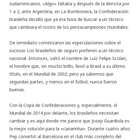
sudamericanos. «Algo» faltaba y después de la derrota por
1 a 2, ante Argentina, en La Bombonera, la Confederación
brasileña decidió que ya era hora de buscar a un técnico
que cambiara el rostro de los pentacampeones mundiales.
De inmediato comenzaron las especulaciones sobre el
sucesor. Los brasileños de seguro prefieren a un técnico
nacional. Entonces, saltó el nombre de Luiz Felipe Scolari,
el hombre que, sin mucho brillo, llevó a Brasil a su último
título, en el Mundial de 2002; pero ya sabemos que
segundas partes, y menos en el fútbol, nunca fueron
buenas.
Con la Copa de Confederaciones y, especialmente, el
Mundial de 2014 por delante, los brasileños necesitan
cambiar y es aquí donde me parece que Josep Guardiola es
la mejor solución para la «canarinha». Durante cuatro años
Pep convirtió al Barcelona en el club más completo del