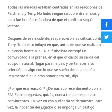
Todas las miradas estaban centradas en las reacciones de
Ferdinand y Terry. No hubo ningún saludo entre ambos y
esta fue la señal más clara de que el conflicto seguía
latente.
Después de ese incidente, reaparecieron las críticas contra
Terry. Todo esto influyó en que, antes de que se realizara la
audiencia frente a la FA, el futbolista entregó un
comunicado a la prensa, en el que oficializó su salida del
equipo nacional. “Jugar para mi país y pertenecer a su
selección es algo con lo que se sueña desde pequeño.
Realmente fue un gran honor para mí”, dijo
¿Por qué esa reacción? ¿Demasiado resentimiento con la
FA? Estas preguntas, quizás, nunca tengan respuestas
convincentes. Tal vez en esa audiencia se demuestre, otra
vez, la inocencia del jugador o se imponga un castigo