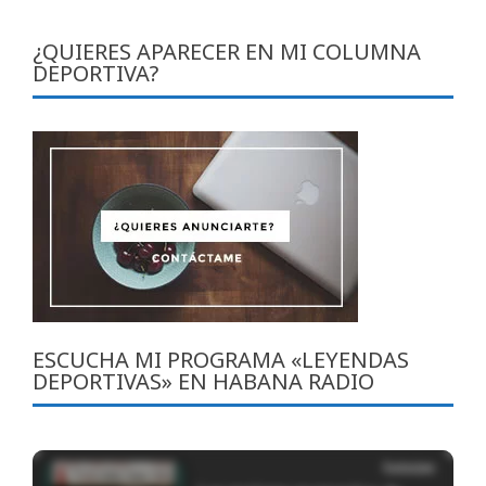
¿QUIERES APARECER EN MI COLUMNA
DEPORTIVA?
ESCUCHA MI PROGRAMA «LEYENDAS
DEPORTIVAS» EN HABANA RADIO