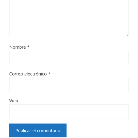
Nombre
*
Correo electrónico
*
Web