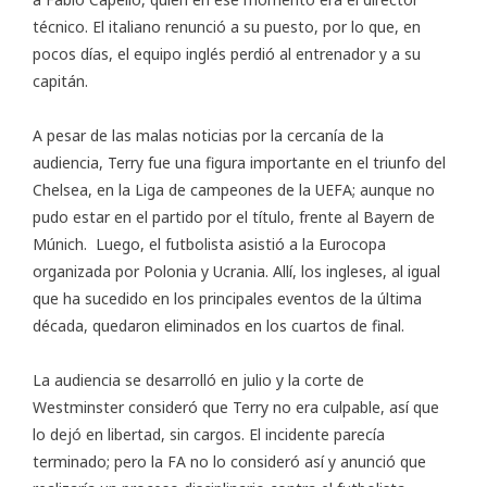
técnico. El italiano renunció a su puesto, por lo que, en
pocos días, el equipo inglés perdió al entrenador y a su
capitán.
A pesar de las malas noticias por la cercanía de la
audiencia, Terry fue una figura importante en el triunfo del
Chelsea, en la Liga de campeones de la UEFA; aunque no
pudo estar en el partido por el título, frente al Bayern de
Múnich. Luego, el futbolista asistió a la Eurocopa
organizada por Polonia y Ucrania. Allí, los ingleses, al igual
que ha sucedido en los principales eventos de la última
década, quedaron eliminados en los cuartos de final.
La audiencia se desarrolló en julio y la corte de
Westminster consideró que Terry no era culpable, así que
lo dejó en libertad, sin cargos. El incidente parecía
terminado; pero la FA no lo consideró así y anunció que