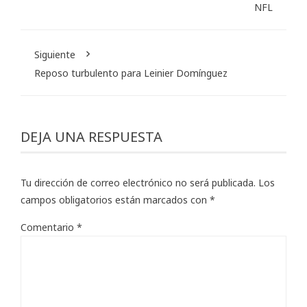
NFL
Siguiente
Reposo turbulento para Leinier Domínguez
DEJA UNA RESPUESTA
Tu dirección de correo electrónico no será publicada.
Los
campos obligatorios están marcados con
*
Comentario
*