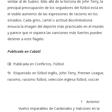
similar al de Suárez. Más allá de la historia de John Terry, la
principal preocupación de los seguidores del fútbol está en
el visible aumento de las expresiones de racismo en los
estadios. Cada grito, cartel o actitud discriminatoria
ensucia la imagen del deporte más practicado en el mundo
y parece que ni siquiera las sanciones más fuertes pueden
detener a este flagelo.
Publicado en CubaSí
Publicada en
Conflictos
,
Fútbol
Etiquetado en
fútbol inglés
,
John Terry
,
Premier League
,
racismo
,
racismo fútbol
,
selección inglesa fútbol
,
soccer
Anterior
Vuelos imparables de Cardenales y Halcones en la