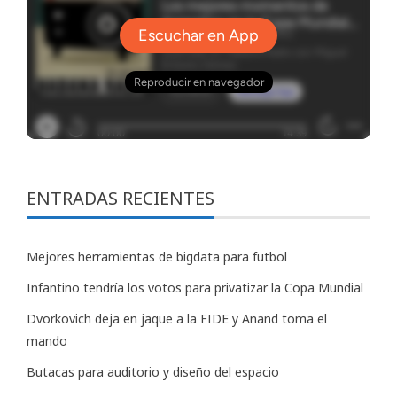
ENTRADAS RECIENTES
Mejores herramientas de bigdata para futbol
Infantino tendría los votos para privatizar la Copa Mundial
Dvorkovich deja en jaque a la FIDE y Anand toma el
mando
Butacas para auditorio y diseño del espacio