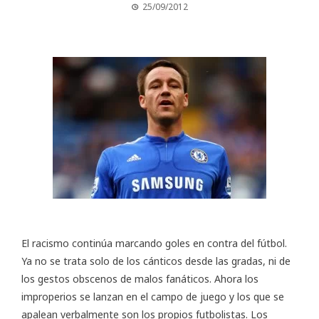
25/09/2012
El racismo continúa marcando goles en contra del fútbol.
Ya no se trata solo de los cánticos desde las gradas, ni de
los gestos obscenos de malos fanáticos. Ahora los
improperios se lanzan en el campo de juego y los que se
apalean verbalmente son los propios futbolistas. Los