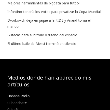
Mejores herramientas de bigdata para futbol
Infantino tendría los votos para privatizar la Copa Mundial
Dvorkovich deja en jaque a la FIDE y Anand toma el
mando
Butacas para auditorio y diseño del espacio
El último baile de Messi terminó en silencio
Medios donde han aparecido mis
artículos
Habana Radio
Cubadebate
CubaSí