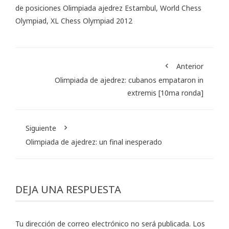
de posiciones Olimpiada ajedrez Estambul
,
World Chess
Olympiad
,
XL Chess Olympiad 2012
Anterior
Olimpiada de ajedrez: cubanos empataron in
extremis [10ma ronda]
Siguiente
Olimpiada de ajedrez: un final inesperado
DEJA UNA RESPUESTA
Tu dirección de correo electrónico no será publicada.
Los