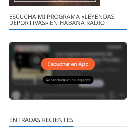
ESCUCHA MI PROGRAMA «LEYENDAS
DEPORTIVAS» EN HABANA RADIO
ENTRADAS RECIENTES