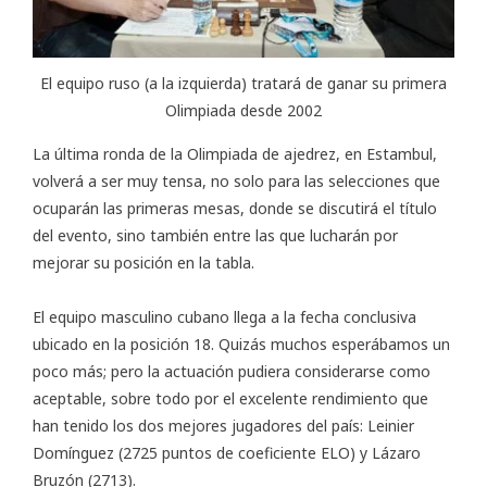
El equipo ruso (a la izquierda) tratará de ganar su primera
Olimpiada desde 2002
La última ronda de la
Olimpiada de ajedrez
, en Estambul,
volverá a ser muy tensa, no solo para las selecciones que
ocuparán las primeras mesas, donde se discutirá el título
del evento, sino también entre las que lucharán por
mejorar su posición en la tabla.
El equipo masculino cubano llega a la fecha conclusiva
ubicado en la posición 18. Quizás muchos esperábamos un
poco más; pero la actuación pudiera considerarse como
aceptable, sobre todo por el excelente rendimiento que
han tenido los dos mejores jugadores del país: Leinier
Domínguez (2725 puntos de coeficiente ELO) y Lázaro
Bruzón (2713).