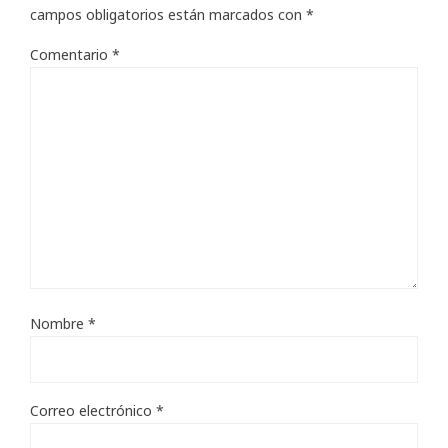
campos obligatorios están marcados con
*
Comentario
*
Nombre
*
Correo electrónico
*