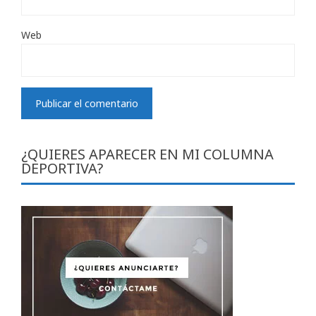
Web
¿QUIERES APARECER EN MI COLUMNA
DEPORTIVA?