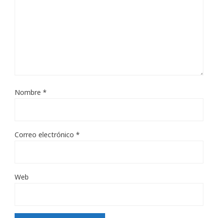
Nombre
*
Correo electrónico
*
Web