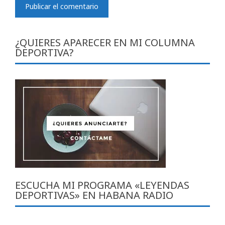
¿QUIERES APARECER EN MI COLUMNA
DEPORTIVA?
ESCUCHA MI PROGRAMA «LEYENDAS
DEPORTIVAS» EN HABANA RADIO