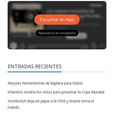
ENTRADAS RECIENTES
Mejores herramientas de bigdata para futbol
Infantino tendría los votos para privatizar la Copa Mundial
Dvorkovich deja en jaque a la FIDE y Anand toma el
mando