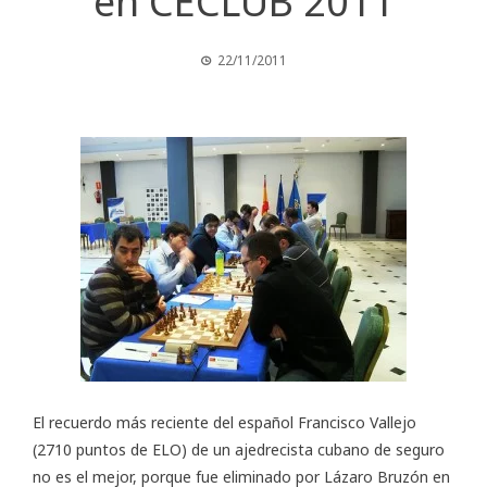
en CECLUB 2011
22/11/2011
El recuerdo más reciente del español Francisco Vallejo
(2710 puntos de ELO) de un ajedrecista cubano de seguro
no es el mejor, porque fue eliminado por Lázaro Bruzón en