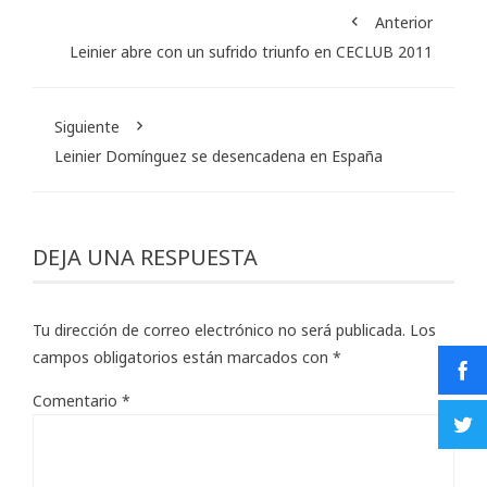
Anterior
Leinier abre con un sufrido triunfo en CECLUB 2011
Siguiente
Leinier Domínguez se desencadena en España
DEJA UNA RESPUESTA
Tu dirección de correo electrónico no será publicada.
Los
campos obligatorios están marcados con
*
Comentario
*