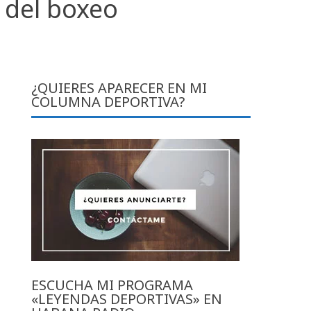
a del boxeo
¿QUIERES APARECER EN MI
COLUMNA DEPORTIVA?
ESCUCHA MI PROGRAMA
«LEYENDAS DEPORTIVAS» EN