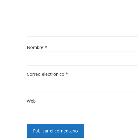
Nombre
*
Correo electrónico
*
Web