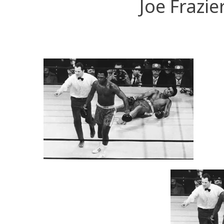
Joe Frazie