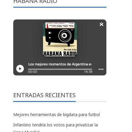
HABANA RADIO
ENTRADAS RECIENTES
Mejores herramientas de bigdata para futbol
Infantino tendría los votos para privatizar la