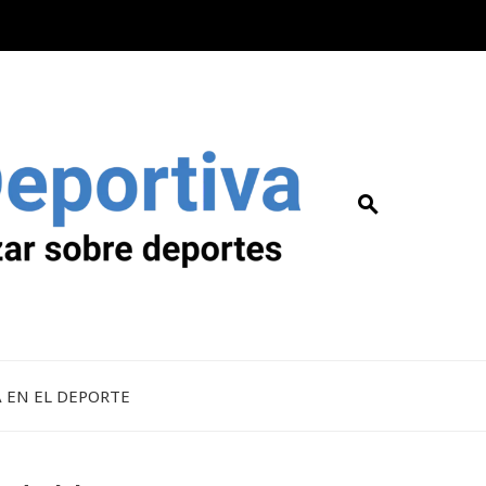
A EN EL DEPORTE