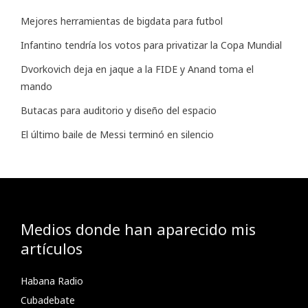
Mejores herramientas de bigdata para futbol
Infantino tendría los votos para privatizar la Copa Mundial
Dvorkovich deja en jaque a la FIDE y Anand toma el
mando
Butacas para auditorio y diseño del espacio
El último baile de Messi terminó en silencio
Medios donde han aparecido mis
artículos
Habana Radio
Cubadebate