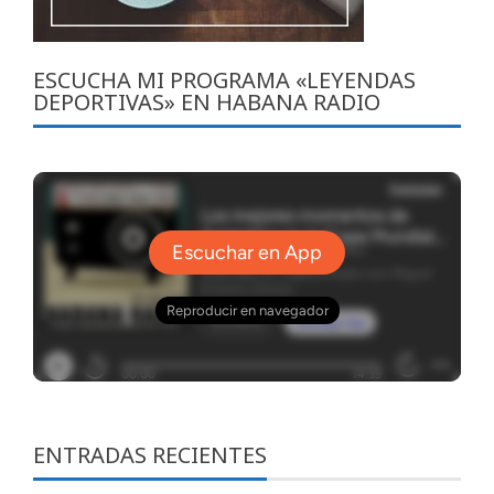
ESCUCHA MI PROGRAMA «LEYENDAS
DEPORTIVAS» EN HABANA RADIO
ENTRADAS RECIENTES