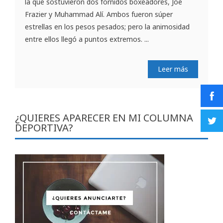
la que sostuvieron dos fornidos boxeadores, Joe
Frazier y Muhammad Alí. Ambos fueron súper
estrellas en los pesos pesados; pero la animosidad
entre ellos llegó a puntos extremos. ...
Leer más
¿QUIERES APARECER EN MI COLUMNA
DEPORTIVA?