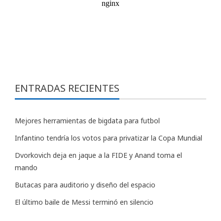
ENTRADAS RECIENTES
Mejores herramientas de bigdata para futbol
Infantino tendría los votos para privatizar la Copa Mundial
Dvorkovich deja en jaque a la FIDE y Anand toma el
mando
Butacas para auditorio y diseño del espacio
El último baile de Messi terminó en silencio