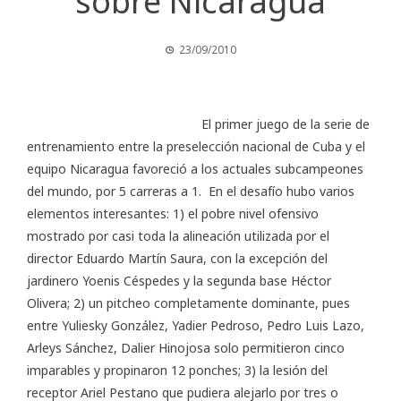
sobre Nicaragua
23/09/2010
El primer juego de la serie de
entrenamiento entre la preselección nacional de Cuba y el
equipo Nicaragua favoreció a los actuales subcampeones
del mundo, por 5 carreras a 1. En el desafío hubo varios
elementos interesantes: 1) el pobre nivel ofensivo
mostrado por casi toda la alineación utilizada por el
director Eduardo Martín Saura, con la excepción del
jardinero Yoenis Céspedes y la segunda base Héctor
Olivera; 2) un pitcheo completamente dominante, pues
entre Yuliesky González, Yadier Pedroso, Pedro Luis Lazo,
Arleys Sánchez, Dalier Hinojosa solo permitieron cinco
imparables y propinaron 12 ponches; 3) la lesión del
receptor Ariel Pestano que pudiera alejarlo por tres o