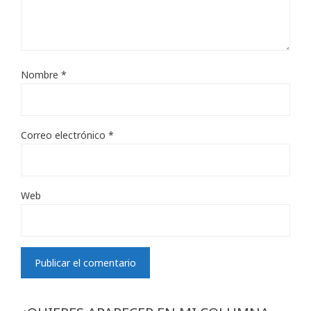
Nombre
*
Correo electrónico
*
Web