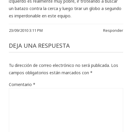
izquierdo es realmente muy pobre, ir troteando a buscar
un batazo contra la cerca y luego tirar un globo a segundo
es imperdonable en este equipo.
23/09/2010 3:11 PM
Responder
DEJA UNA RESPUESTA
Tu dirección de correo electrónico no será publicada.
Los
campos obligatorios están marcados con
*
Comentario
*