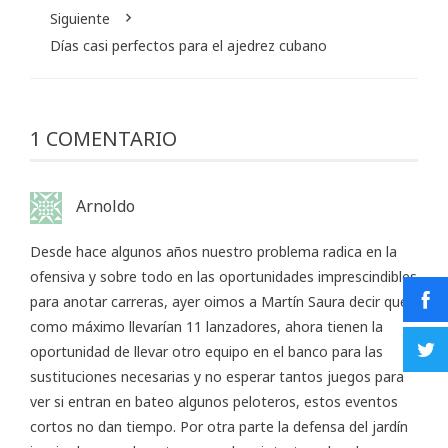
Siguiente
Días casi perfectos para el ajedrez cubano
1 COMENTARIO
Arnoldo
Desde hace algunos años nuestro problema radica en la
ofensiva y sobre todo en las oportunidades imprescindibles
para anotar carreras, ayer oimos a Martín Saura decir que
como máximo llevarían 11 lanzadores, ahora tienen la
oportunidad de llevar otro equipo en el banco para las
sustituciones necesarias y no esperar tantos juegos para
ver si entran en bateo algunos peloteros, estos eventos
cortos no dan tiempo. Por otra parte la defensa del jardín