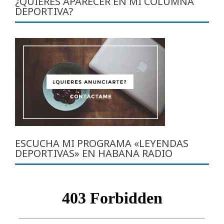
¿QUIERES APARECER EN MI COLUMNA
DEPORTIVA?
ESCUCHA MI PROGRAMA «LEYENDAS
DEPORTIVAS» EN HABANA RADIO