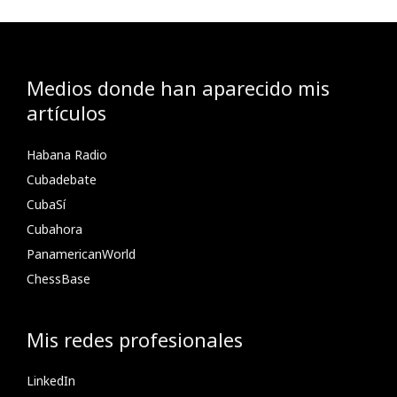
Medios donde han aparecido mis
artículos
Habana Radio
Cubadebate
CubaSí
Cubahora
PanamericanWorld
ChessBase
Mis redes profesionales
LinkedIn