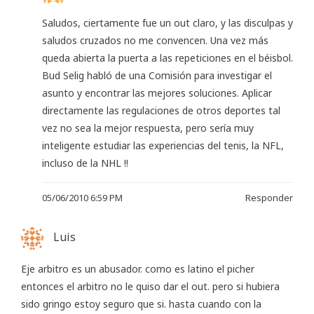
Saludos, ciertamente fue un out claro, y las disculpas y
saludos cruzados no me convencen. Una vez más
queda abierta la puerta a las repeticiones en el béisbol.
Bud Selig habló de una Comisión para investigar el
asunto y encontrar las mejores soluciones. Aplicar
directamente las regulaciones de otros deportes tal
vez no sea la mejor respuesta, pero sería muy
inteligente estudiar las experiencias del tenis, la NFL,
incluso de la NHL !!
05/06/2010 6:59 PM
Responder
Luis
Eje arbitro es un abusador. como es latino el picher
entonces el arbitro no le quiso dar el out. pero si hubiera
sido gringo estoy seguro que si. hasta cuando con la