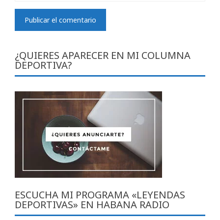
¿QUIERES APARECER EN MI COLUMNA
DEPORTIVA?
ESCUCHA MI PROGRAMA «LEYENDAS
DEPORTIVAS» EN HABANA RADIO