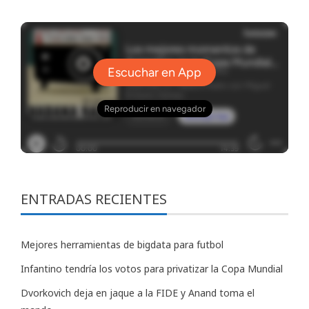
ENTRADAS RECIENTES
Mejores herramientas de bigdata para futbol
Infantino tendría los votos para privatizar la Copa Mundial
Dvorkovich deja en jaque a la FIDE y Anand toma el