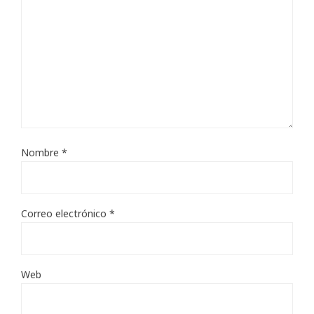
Nombre
*
Correo electrónico
*
Web