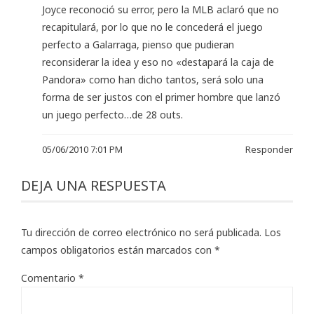
Joyce reconoció su error, pero la MLB aclaró que no
recapitulará, por lo que no le concederá el juego
perfecto a Galarraga, pienso que pudieran
reconsiderar la idea y eso no «destapará la caja de
Pandora» como han dicho tantos, será solo una
forma de ser justos con el primer hombre que lanzó
un juego perfecto…de 28 outs.
05/06/2010 7:01 PM
Responder
DEJA UNA RESPUESTA
Tu dirección de correo electrónico no será publicada.
Los
campos obligatorios están marcados con
*
Comentario
*