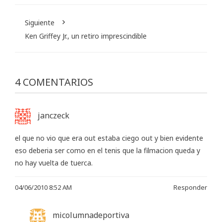
Siguiente
Ken Griffey Jr., un retiro imprescindible
4 COMENTARIOS
janczeck
el que no vio que era out estaba ciego out y bien evidente
eso deberia ser como en el tenis que la filmacion queda y
no hay vuelta de tuerca.
04/06/2010 8:52 AM
Responder
micolumnadeportiva