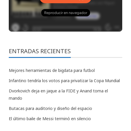
ENTRADAS RECIENTES
Mejores herramientas de bigdata para futbol
Infantino tendría los votos para privatizar la Copa Mundial
Dvorkovich deja en jaque a la FIDE y Anand toma el
mando
Butacas para auditorio y diseño del espacio
El último baile de Messi terminó en silencio