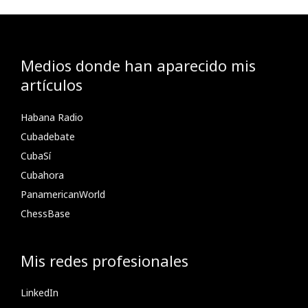
Medios donde han aparecido mis
artículos
Habana Radio
Cubadebate
CubaSí
Cubahora
PanamericanWorld
ChessBase
Mis redes profesionales
LinkedIn