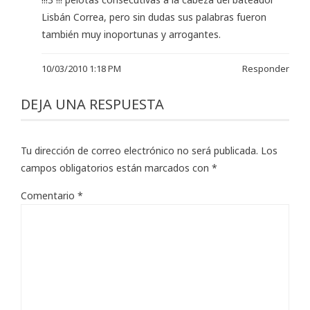
Lisbán Correa, pero sin dudas sus palabras fueron
también muy inoportunas y arrogantes.
10/03/2010 1:18 PM
Responder
DEJA UNA RESPUESTA
Tu dirección de correo electrónico no será publicada.
Los
campos obligatorios están marcados con
*
Comentario
*