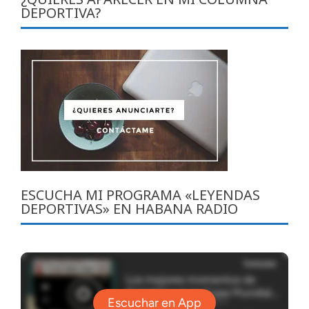
DEPORTIVA?
ESCUCHA MI PROGRAMA «LEYENDAS
DEPORTIVAS» EN HABANA RADIO