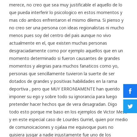
merece, no creo que sea muy justificable el aquello de lo
que pueda interferir lo psicologico en estos momentos y
mas cdo ambos enfrentaron el mismo dilema. Si pienso y
no creo ser una persona con ideas regionalistas ni mucho
menos pues soy del centro del pais aunque no vivo
actualmente en el, que existen muchas personas
desgraciadamente como por ejemplo aquellos que en un
momento determinado si fueron causantes de grandes
momentos y alegrias para muchos fanaticos como yo,
personas que sencillamente tuvieron la suerte de ser
dotados de grandes y positivas habilidades en la rama
deportiva , pero que MUY ERRONIAMENTE han querido
imponer su ego y sobre todo su ignorancia para luego
pretender hacer hechos que de vera desagradan. Digo
todo esto porque me baso en los ejemplos de Victor Mesa
y en este especial caso de Lourdes Gurriel, quien por medio
de comunoicaciones y ojalaa me equivoque pues no
quisiera jusgar a nadie injustamente fue uno de los