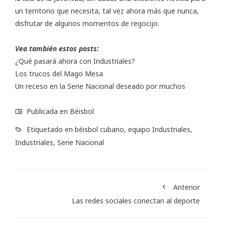
un territorio que necesita, tal vez ahora más que nunca,
disfrutar de algunos momentos de regocijo.
Vea también estos posts:
¿Qué pasará ahora con Industriales?
Los trucos del Mago Mesa
Un receso en la Serie Nacional deseado por muchos
Publicada en
Béisbol
Etiquetado en
béisbol cubano
,
equipo Industriales
,
Industriales
,
Serie Nacional
Anterior
Las redes sociales conectan al deporte