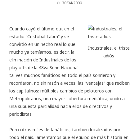
30/04/2009
Cuando cayó el último out en el
estadio “Cristóbal Labra” y se
convirtió en un hecho real lo que
Industriales, el triste
mucho ya temíamos, es decir, la
adiós
eliminación de Industriales de los
play offs de la 48va Serie Nacional
tal vez muchos fanáticos en todo el país sonrieron y
recordaron, no sin razón a veces, las “ventajas” que reciben
los capitalinos: múltiples cambios de peloteros con
Metropolitanos, una mayor cobertura mediática, unido a
una supuesta parcialidad hacia ellos de directivos y
periodistas.
Pero otros miles de fanáticos, también localizados por
todo el país, lamentamos que el equipo de más historia en