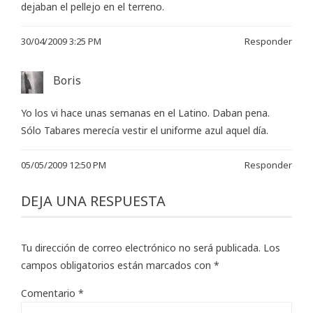
dejaban el pellejo en el terreno.
30/04/2009 3:25 PM
Responder
Boris
Yo los vi hace unas semanas en el Latino. Daban pena.
Sólo Tabares merecía vestir el uniforme azul aquel día.
05/05/2009 12:50 PM
Responder
DEJA UNA RESPUESTA
Tu dirección de correo electrónico no será publicada.
Los
campos obligatorios están marcados con
*
Comentario
*