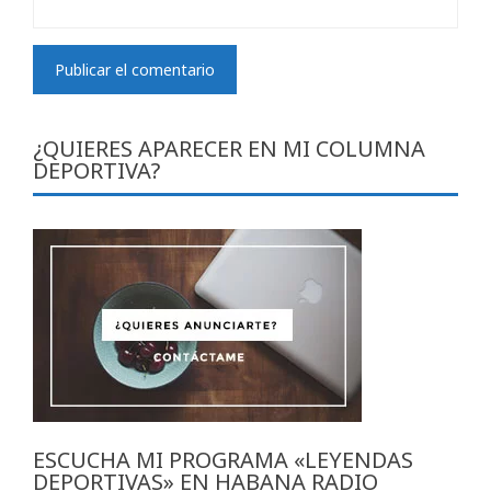
¿QUIERES APARECER EN MI COLUMNA
DEPORTIVA?
ESCUCHA MI PROGRAMA «LEYENDAS
DEPORTIVAS» EN HABANA RADIO