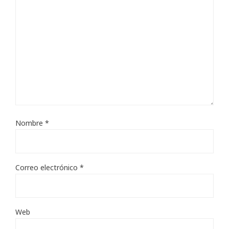
Nombre
*
Correo electrónico
*
Web