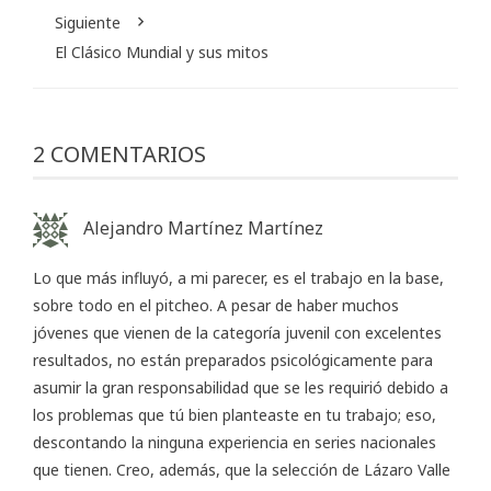
Siguiente
El Clásico Mundial y sus mitos
2 COMENTARIOS
Alejandro Martínez Martínez
Lo que más influyó, a mi parecer, es el trabajo en la base,
sobre todo en el pitcheo. A pesar de haber muchos
jóvenes que vienen de la categoría juvenil con excelentes
resultados, no están preparados psicológicamente para
asumir la gran responsabilidad que se les requirió debido a
los problemas que tú bien planteaste en tu trabajo; eso,
descontando la ninguna experiencia en series nacionales
que tienen. Creo, además, que la selección de Lázaro Valle