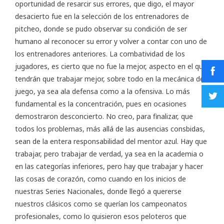
oportunidad de resarcir sus errores, que digo, el mayor
desacierto fue en la selección de los entrenadores de
pitcheo, donde se pudo observar su condición de ser
humano al reconocer su error y volver a contar con uno de
los entrenadores anteriores. La combatividad de los
jugadores, es cierto que no fue la mejor, aspecto en el que
tendrán que trabajar mejor, sobre todo en la mecánica del
juego, ya sea ala defensa como a la ofensiva. Lo más
fundamental es la concentración, pues en ocasiones
demostraron desconcierto. No creo, para finalizar, que
todos los problemas, más allá de las ausencias consbidas,
sean de la entera responsabilidad del mentor azul. Hay que
trabajar, pero trabajar de verdad, ya sea en la academia o
en las categorías inferiores, pero hay que trabajar y hacer
las cosas de corazón, como cuando en los inicios de
nuestras Series Nacionales, donde llegó a quererse
nuestros clásicos como se querían los campeonatos
profesionales, como lo quisieron esos peloteros que