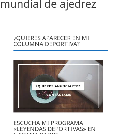
mundial de ajedrez
¿QUIERES APARECER EN MI
COLUMNA DEPORTIVA?
ESCUCHA MI PROGRAMA
«LEYENDAS DEPORTIVAS» EN