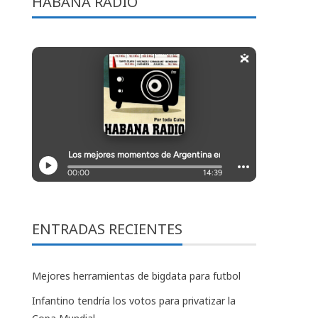
HABANA RADIO
ENTRADAS RECIENTES
Mejores herramientas de bigdata para futbol
Infantino tendría los votos para privatizar la