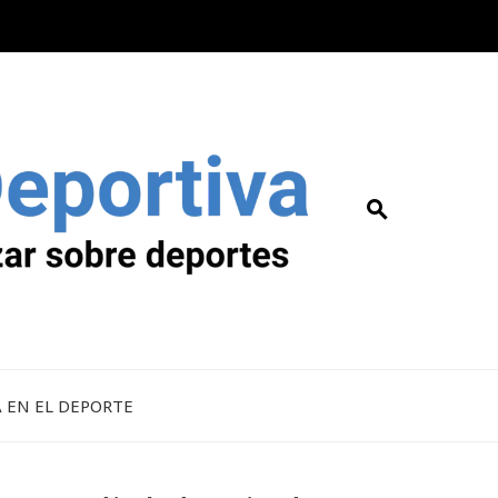
A EN EL DEPORTE