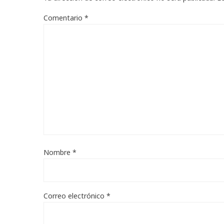
Comentario
*
Nombre
*
Correo electrónico
*