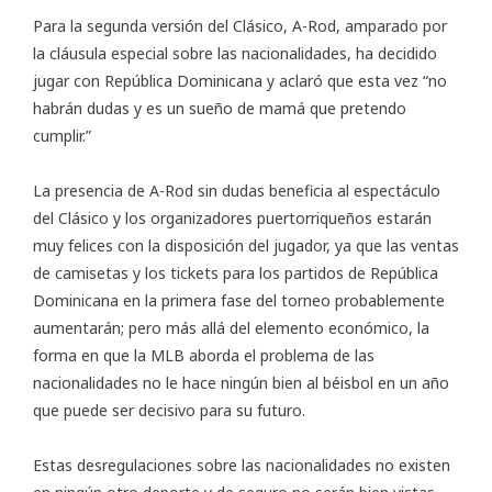
Para la segunda versión del Clásico, A-Rod, amparado por
la cláusula especial sobre las nacionalidades, ha decidido
jugar con República Dominicana y aclaró que esta vez “no
habrán dudas y es un sueño de mamá que pretendo
cumplir.”
La presencia de A-Rod sin dudas beneficia al espectáculo
del Clásico y los organizadores puertorriqueños estarán
muy felices con la disposición del jugador, ya que las ventas
de camisetas y los tickets para los partidos de República
Dominicana en la primera fase del torneo probablemente
aumentarán; pero más allá del elemento económico, la
forma en que la MLB aborda el problema de las
nacionalidades no le hace ningún bien al béisbol en un año
que puede ser decisivo para su futuro.
Estas desregulaciones sobre las nacionalidades no existen