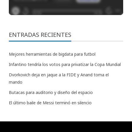
ENTRADAS RECIENTES
Mejores herramientas de bigdata para futbol
Infantino tendría los votos para privatizar la Copa Mundial
Dvorkovich deja en jaque a la FIDE y Anand toma el
mando
Butacas para auditorio y diseño del espacio
El último baile de Messi terminó en silencio