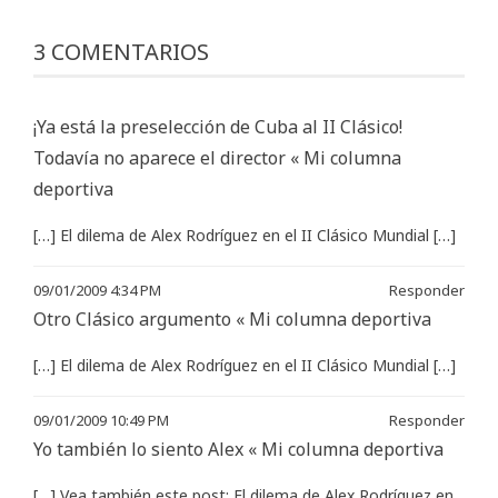
3 COMENTARIOS
¡Ya está la preselección de Cuba al II Clásico!
Todavía no aparece el director « Mi columna
deportiva
[…] El dilema de Alex Rodríguez en el II Clásico Mundial […]
09/01/2009 4:34 PM
Responder
Otro Clásico argumento « Mi columna deportiva
[…] El dilema de Alex Rodríguez en el II Clásico Mundial […]
09/01/2009 10:49 PM
Responder
Yo también lo siento Alex « Mi columna deportiva
[…] Vea también este post: El dilema de Alex Rodríguez en