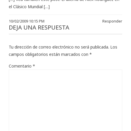
el Clásico Mundial […]
10/02/2009 10:15 PM
Responder
DEJA UNA RESPUESTA
Tu dirección de correo electrónico no será publicada.
Los
campos obligatorios están marcados con
*
Comentario
*