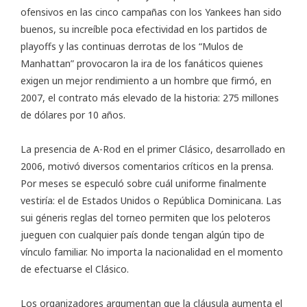
ofensivos en las cinco campañas con los Yankees han sido
buenos, su increíble poca efectividad en los partidos de
playoffs y las continuas derrotas de los “Mulos de
Manhattan” provocaron la ira de los fanáticos quienes
exigen un mejor rendimiento a un hombre que firmó, en
2007, el contrato más elevado de la historia: 275 millones
de dólares por 10 años.
La presencia de A-Rod en el primer Clásico, desarrollado en
2006, motivó diversos comentarios críticos en la prensa.
Por meses se especuló sobre cuál uniforme finalmente
vestiría: el de Estados Unidos o República Dominicana. Las
sui géneris reglas del torneo permiten que los peloteros
jueguen con cualquier país donde tengan algún tipo de
vínculo familiar. No importa la nacionalidad en el momento
de efectuarse el Clásico.
Los organizadores argumentan que la cláusula aumenta el