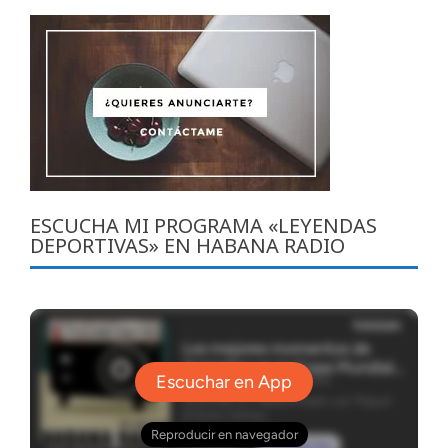
ESCUCHA MI PROGRAMA «LEYENDAS
DEPORTIVAS» EN HABANA RADIO