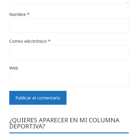
Nombre
*
Correo electrónico
*
Web
¿QUIERES APARECER EN MI COLUMNA
DEPORTIVA?