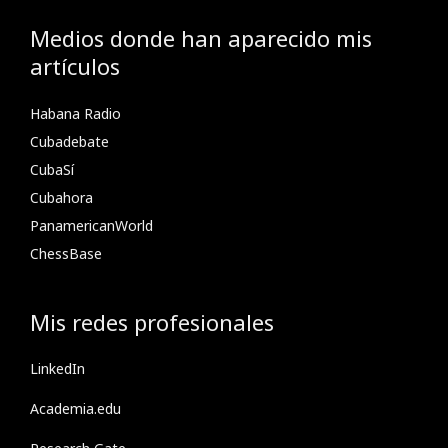
Medios donde han aparecido mis
artículos
Habana Radio
Cubadebate
CubaSí
Cubahora
PanamericanWorld
ChessBase
Mis redes profesionales
LinkedIn
Academia.edu