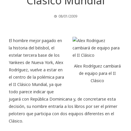
Clásico Mundial
08/01/2009
El hombre mejor pagado en
la historia del béisbol, el
estelar tercera base de los
Yankees de Nueva York, Alex
Alex Rodríguez cambiará
Rodríguez, vuelve a estar en
de equipo para el II
el centro de la polémica para
Clásico
el II Clásico Mundial, ya que
todo parece indicar que
jugará con República Dominicana y, de concretarse esta
decisión, su nombre entraría a los libros por ser el primer
pelotero que participa con dos equipos diferentes en el
Clásico.