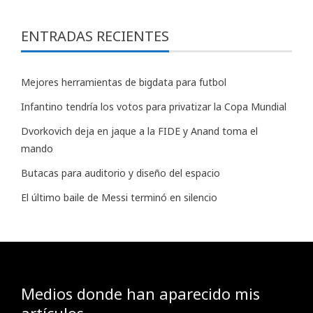
ENTRADAS RECIENTES
Mejores herramientas de bigdata para futbol
Infantino tendría los votos para privatizar la Copa Mundial
Dvorkovich deja en jaque a la FIDE y Anand toma el
mando
Butacas para auditorio y diseño del espacio
El último baile de Messi terminó en silencio
Medios donde han aparecido mis