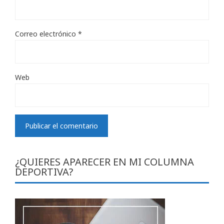
Correo electrónico
*
Web
¿QUIERES APARECER EN MI COLUMNA
DEPORTIVA?