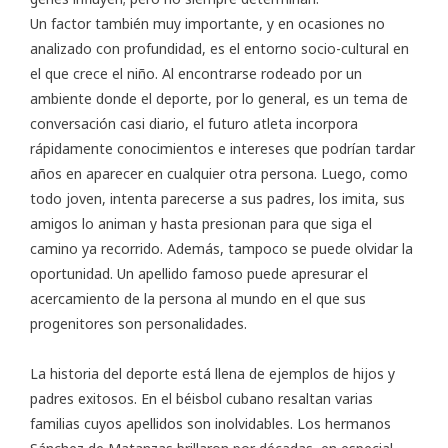
Un factor también muy importante, y en ocasiones no
analizado con profundidad, es el entorno socio-cultural en
el que crece el niño. Al encontrarse rodeado por un
ambiente donde el deporte, por lo general, es un tema de
conversación casi diario, el futuro atleta incorpora
rápidamente conocimientos e intereses que podrían tardar
años en aparecer en cualquier otra persona. Luego, como
todo joven, intenta parecerse a sus padres, los imita, sus
amigos lo animan y hasta presionan para que siga el
camino ya recorrido. Además, tampoco se puede olvidar la
oportunidad. Un apellido famoso puede apresurar el
acercamiento de la persona al mundo en el que sus
progenitores son personalidades.
La historia del deporte está llena de ejemplos de hijos y
padres exitosos. En el béisbol cubano resaltan varias
familias cuyos apellidos son inolvidables. Los hermanos