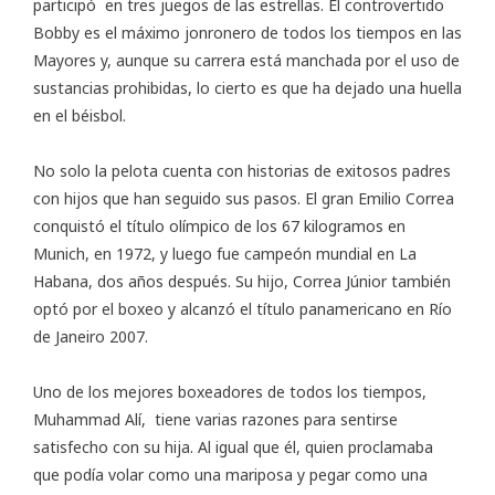
participó en tres juegos de las estrellas. El controvertido
Bobby es el máximo jonronero de todos los tiempos en las
Mayores y, aunque su carrera está manchada por el uso de
sustancias prohibidas, lo cierto es que ha dejado una huella
en el béisbol.
No solo la pelota cuenta con historias de exitosos padres
con hijos que han seguido sus pasos. El gran Emilio Correa
conquistó el título olímpico de los 67 kilogramos en
Munich, en 1972, y luego fue campeón mundial en La
Habana, dos años después. Su hijo, Correa Júnior también
optó por el boxeo y alcanzó el título panamericano en Río
de Janeiro 2007.
Uno de los mejores boxeadores de todos los tiempos,
Muhammad Alí, tiene varias razones para sentirse
satisfecho con su hija. Al igual que él, quien proclamaba
que podía volar como una mariposa y pegar como una