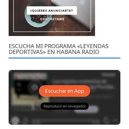
ESCUCHA MI PROGRAMA «LEYENDAS
DEPORTIVAS» EN HABANA RADIO