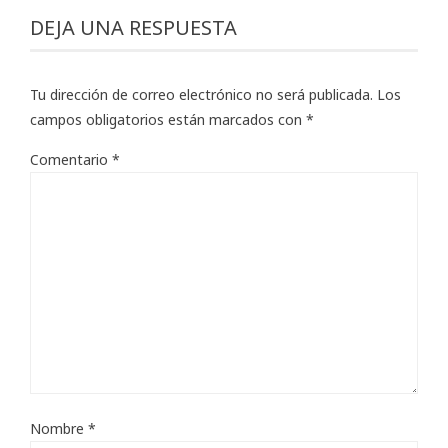
DEJA UNA RESPUESTA
Tu dirección de correo electrónico no será publicada.
Los
campos obligatorios están marcados con
*
Comentario
*
Nombre
*